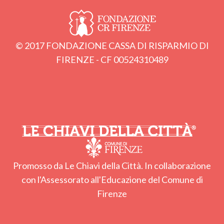
© 2017 FONDAZIONE CASSA DI RISPARMIO DI
FIRENZE - CF 00524310489
Promosso da Le Chiavi della Città. In collaborazione
con l'Assessorato all'Educazione del Comune di
Firenze