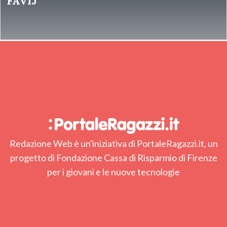
FAVIJ
Redazione Web è un'iniziativa di PortaleRagazzi.it, un
progetto di Fondazione Cassa di Risparmio di Firenze
per i giovani e le nuove tecnologie