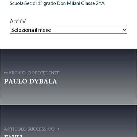
Scuola Sec di 1° grado Don Milani Classe 2^A
Archivi
ARTICOLO PRECEDENTE
PAULO DYBALA
ARTICOLO SUCCESSIVO