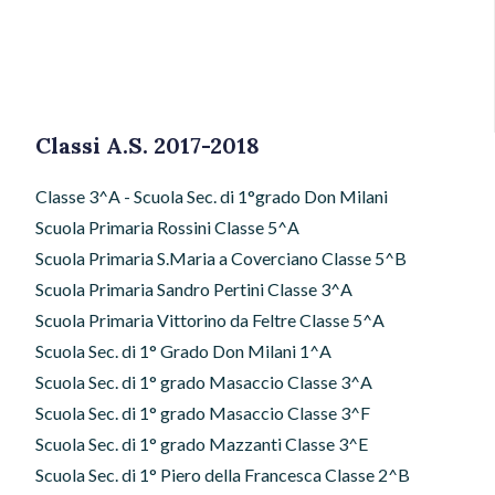
Classi A.S. 2017-2018
Classe 3^A - Scuola Sec. di 1°grado Don Milani
Scuola Primaria Rossini Classe 5^A
Scuola Primaria S.Maria a Coverciano Classe 5^B
Scuola Primaria Sandro Pertini Classe 3^A
Scuola Primaria Vittorino da Feltre Classe 5^A
Scuola Sec. di 1° Grado Don Milani 1^A
Scuola Sec. di 1° grado Masaccio Classe 3^A
Scuola Sec. di 1° grado Masaccio Classe 3^F
Scuola Sec. di 1° grado Mazzanti Classe 3^E
Scuola Sec. di 1° Piero della Francesca Classe 2^B