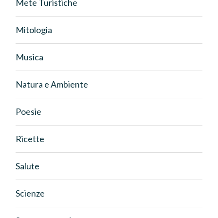
Mete Turistiche
Mitologia
Musica
Natura e Ambiente
Poesie
Ricette
Salute
Scienze