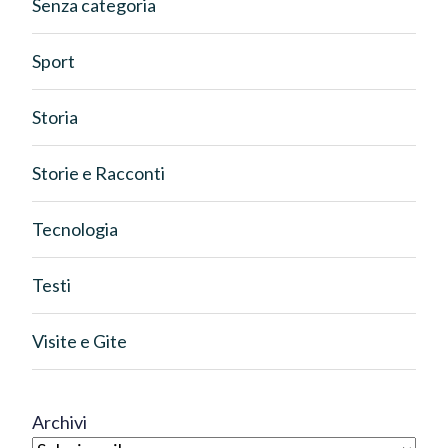
Senza categoria
Sport
Storia
Storie e Racconti
Tecnologia
Testi
Visite e Gite
Archivi