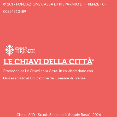
© 2017 FONDAZIONE CASSA DI RISPARMIO DI FIRENZE - CF
00524310489
Promosso da Le Chiavi della Città. In collaborazione con
l'Assessorato all'Educazione del Comune di Firenze
Classe 2^D - Scuola Secondaria Statale Rosai - 2026