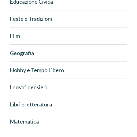
Educazione Civica
Feste e Tradizioni
Film
Geografia
Hobby e Tempo Libero
I nostri pensieri
Libri e letteratura
Matematica