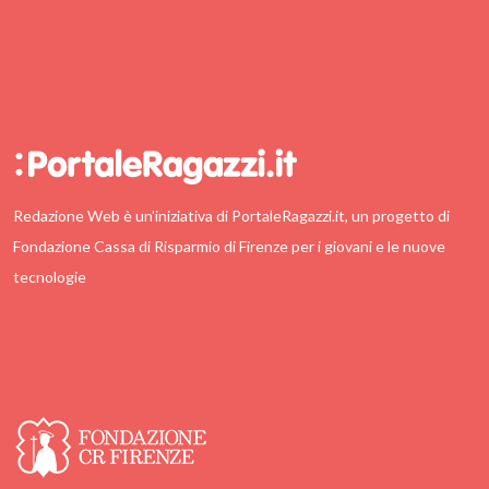
Redazione Web è un'iniziativa di PortaleRagazzi.it, un progetto di
Fondazione Cassa di Risparmio di Firenze per i giovani e le nuove
tecnologie