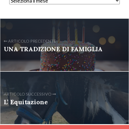
ARTICOLO PRECEDENTE
UNA TRADIZIONE DI FAMIGLIA
ARTICOLO SUCCESSIVO
L’ Equitazione