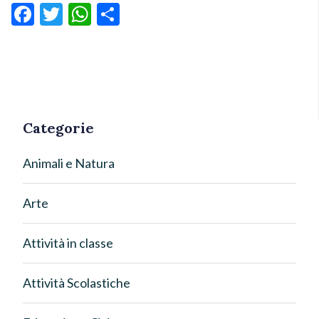
Facebook
Twitter
WhatsApp
Condividi
Categorie
Animali e Natura
Arte
Attività in classe
Attività Scolastiche