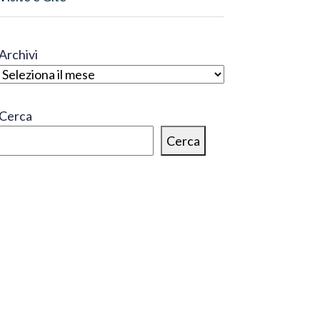
Archivi
Cerca
Cerca