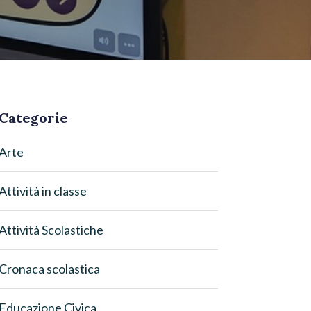
Categorie
Arte
Attività in classe
Attività Scolastiche
Cronaca scolastica
Educazione Civica