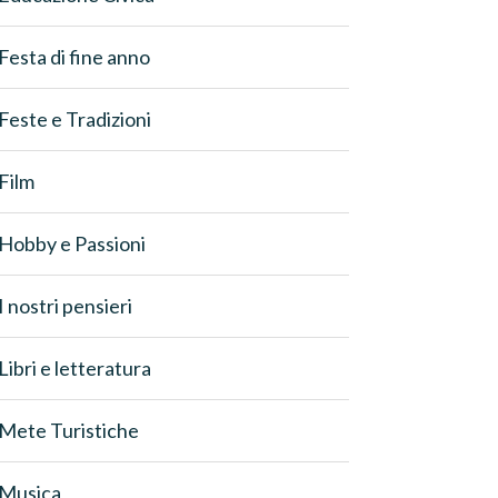
Festa di fine anno
Feste e Tradizioni
Film
Hobby e Passioni
I nostri pensieri
Libri e letteratura
Mete Turistiche
Musica