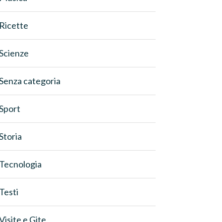
Ricette
Scienze
Senza categoria
Sport
Storia
Tecnologia
Testi
Visite e Gite