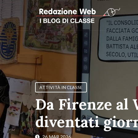
ATTIVITÀ IN CLASSE
Da Firenze al
diventati gior
26 MAR 2026