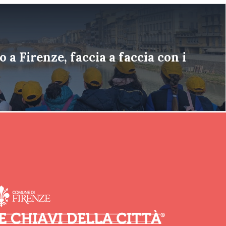
 a Firenze, faccia a faccia con i