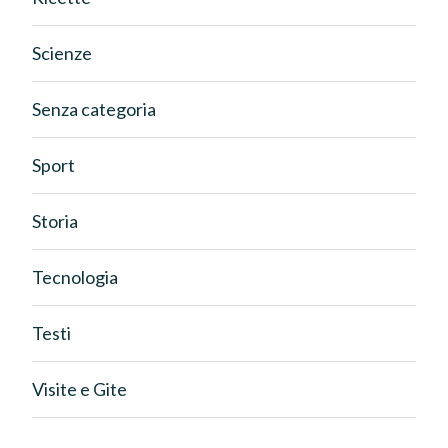
Scienze
Senza categoria
Sport
Storia
Tecnologia
Testi
Visite e Gite