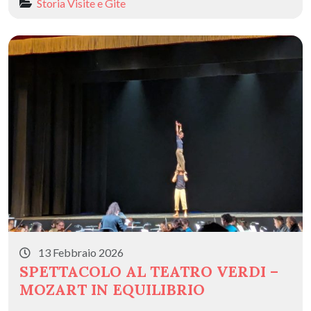
Storia
Visite e Gite
13 Febbraio 2026
SPETTACOLO AL TEATRO VERDI –
MOZART IN EQUILIBRIO