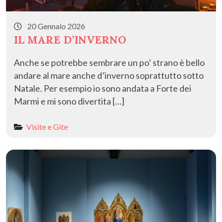
20 Gennaio 2026
IL MARE D’INVERNO
Anche se potrebbe sembrare un po’ strano è bello
andare al mare anche d’inverno soprattutto sotto
Natale. Per esempio io sono andata a Forte dei
Marmi e mi sono divertita […]
Visite e Gite