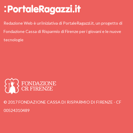
Redazione Web è un'iniziativa di PortaleRagazzi.it, un progetto di
Fondazione Cassa di Risparmio di Firenze per i giovani e le nuove
tecnologie
© 2017 FONDAZIONE CASSA DI RISPARMIO DI FIRENZE - CF
00524310489