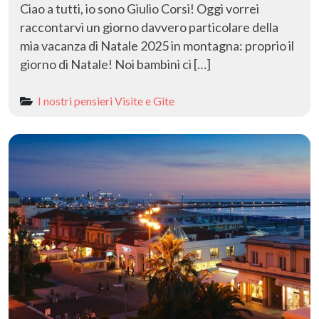
Ciao a tutti, io sono Giulio Corsi! Oggi vorrei
raccontarvi un giorno davvero particolare della
mia vacanza di Natale 2025 in montagna: proprio il
giorno di Natale! Noi bambini ci […]
I nostri pensieri
Visite e Gite