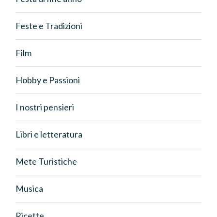
Feste e Tradizioni
Film
Hobby e Passioni
I nostri pensieri
Libri e letteratura
Mete Turistiche
Musica
Ricette