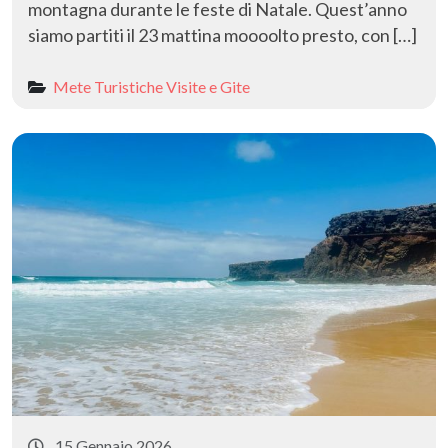
montagna durante le feste di Natale. Quest’anno
siamo partiti il 23 mattina moooolto presto, con […]
Mete Turistiche
Visite e Gite
15 Gennaio 2026