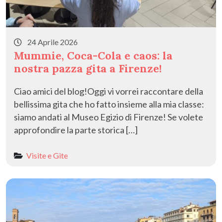
24 Aprile 2026
Mummie, Coca-Cola e caos: la
nostra pazza gita a Firenze!
​Ciao amici del blog!Oggi vi vorrei raccontare della
bellissima gita che ho fatto insieme alla mia classe:
siamo andati al Museo Egizio di Firenze! Se volete
approfondire la parte storica […]
Visite e Gite