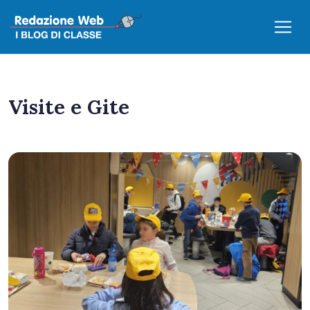
Visite e Gite