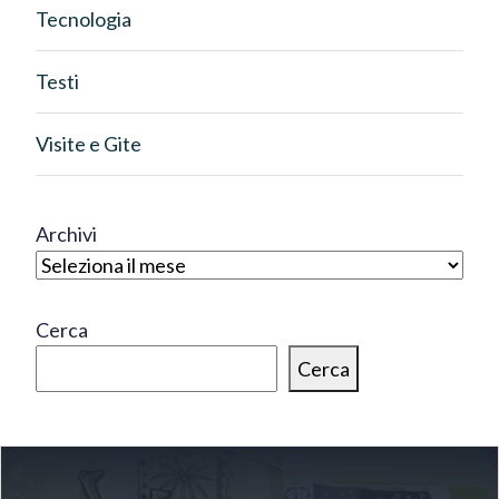
Tecnologia
Testi
Visite e Gite
Archivi
Cerca
Cerca