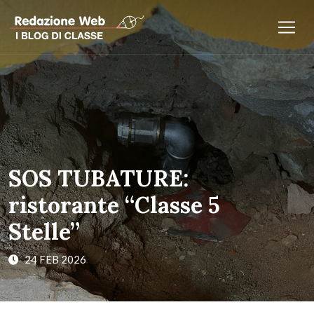
SOS TUBATURE:
ristorante “Classe 5
Stelle”
24 FEB 2026