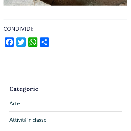
CONDIVIDI:
Facebook
Twitter
WhatsApp
Condividi
Categorie
Arte
Attività in classe