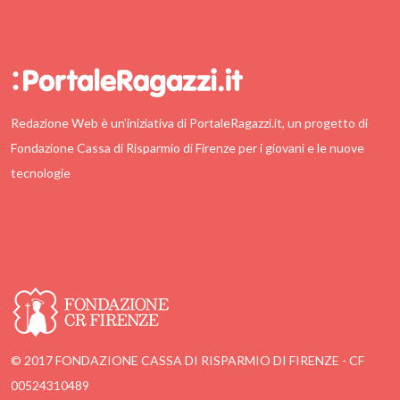
Redazione Web è un'iniziativa di PortaleRagazzi.it, un progetto di
Fondazione Cassa di Risparmio di Firenze per i giovani e le nuove
tecnologie
© 2017 FONDAZIONE CASSA DI RISPARMIO DI FIRENZE - CF
00524310489