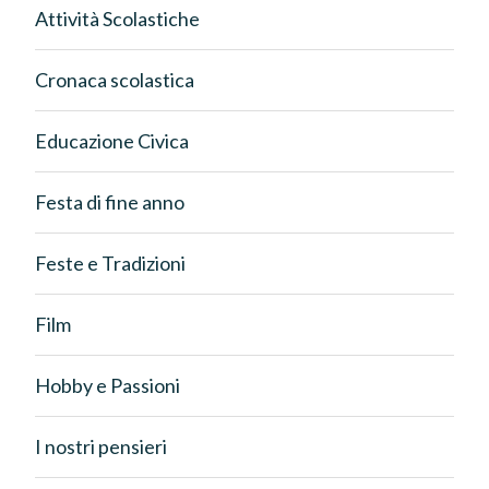
Attività Scolastiche
Cronaca scolastica
Educazione Civica
Festa di fine anno
Feste e Tradizioni
Film
Hobby e Passioni
I nostri pensieri