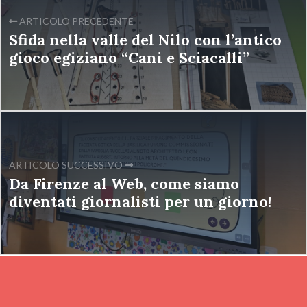
ARTICOLO PRECEDENTE
Sfida nella valle del Nilo con l’antico
gioco egiziano “Cani e Sciacalli”
ARTICOLO SUCCESSIVO
Da Firenze al Web, come siamo
diventati giornalisti per un giorno!