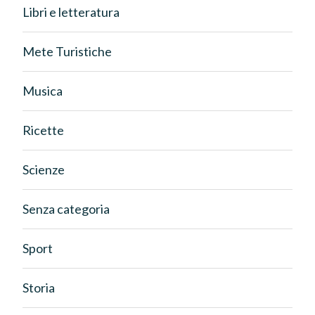
Libri e letteratura
Mete Turistiche
Musica
Ricette
Scienze
Senza categoria
Sport
Storia