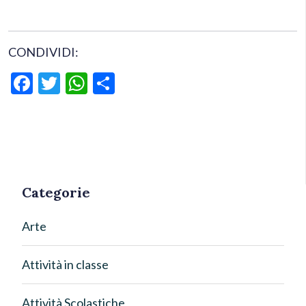
CONDIVIDI:
Facebook
Twitter
WhatsApp
Condividi
Categorie
Arte
Attività in classe
Attività Scolastiche