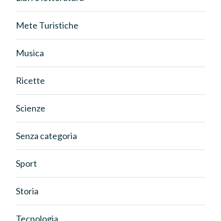
Mete Turistiche
Musica
Ricette
Scienze
Senza categoria
Sport
Storia
Tecnologia