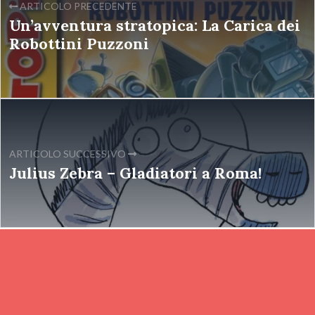
ARTICOLO PRECEDENTE
Un’avventura stratopica: La Carica dei
Robottini Puzzoni
ARTICOLO SUCCESSIVO
Julius Zebra – Gladiatori a Roma!