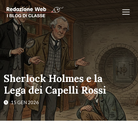
Sherlock Holmes e la
Lega dei Capelli Rossi
15 GEN 2026