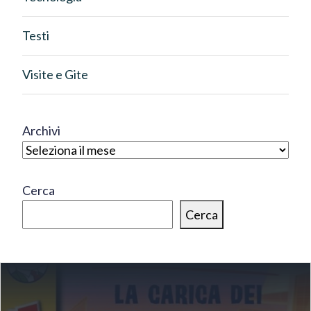
Testi
Visite e Gite
Archivi
Cerca
Cerca