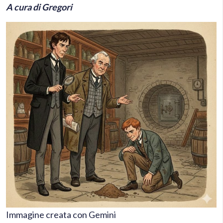
A cura di Gregori
Immagine creata con Gemini