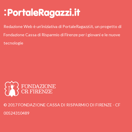
Redazione Web è un'iniziativa di PortaleRagazzi.it, un progetto di
Fondazione Cassa di Risparmio di Firenze per i giovani e le nuove
tecnologie
© 2017 FONDAZIONE CASSA DI RISPARMIO DI FIRENZE - CF
00524310489