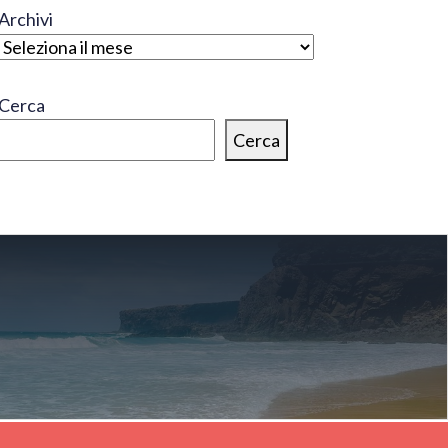
Archivi
Cerca
Cerca