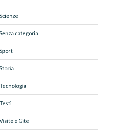
Scienze
Senza categoria
Sport
Storia
Tecnologia
Testi
Visite e Gite