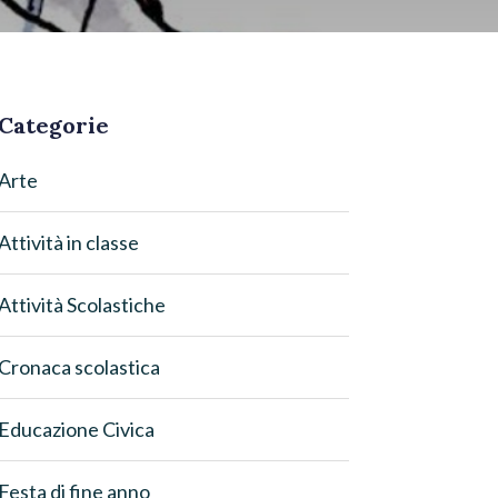
Categorie
Arte
Attività in classe
Attività Scolastiche
Cronaca scolastica
Educazione Civica
Festa di fine anno