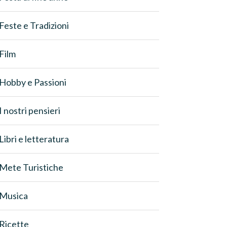
Feste e Tradizioni
Film
Hobby e Passioni
I nostri pensieri
Libri e letteratura
Mete Turistiche
Musica
Ricette