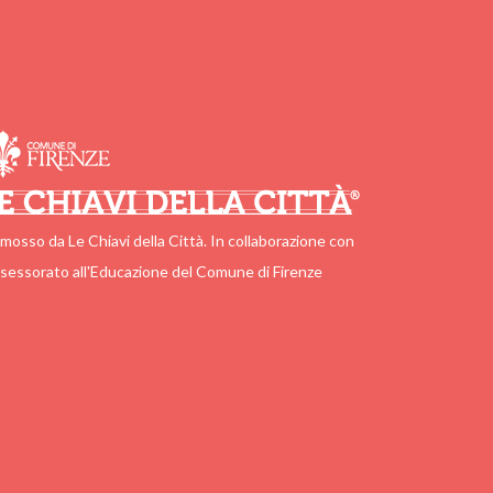
mosso da Le Chiavi della Città. In collaborazione con
ssessorato all'Educazione del Comune di Firenze