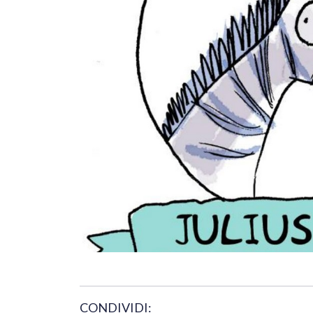
CONDIVIDI: