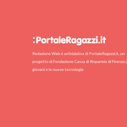
Redazione Web è un'iniziativa di PortaleRagazzi.it, un
progetto di Fondazione Cassa di Risparmio di Firenze p
giovani e le nuove tecnologie