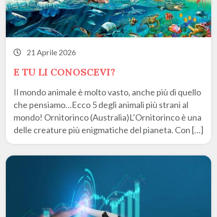
21 Aprile 2026
E TU LI CONOSCEVI?
Il mondo animale è molto vasto, anche più di quello
che pensiamo…Ecco 5 degli animali più strani al
mondo! Ornitorinco (Australia)L’Ornitorinco è una
delle creature più enigmatiche del pianeta. Con […]