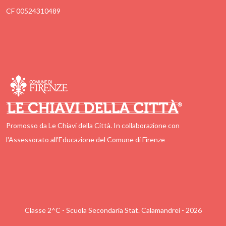
CF 00524310489
Promosso da Le Chiavi della Città. In collaborazione con
l'Assessorato all'Educazione del Comune di Firenze
Classe 2^C - Scuola Secondaria Stat. Calamandrei - 2026