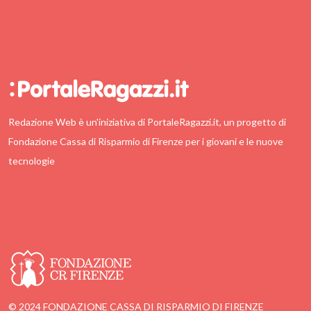
Redazione Web è un'iniziativa di PortaleRagazzi.it, un progetto di
Fondazione Cassa di Risparmio di Firenze per i giovani e le nuove
tecnologie
© 2024 FONDAZIONE CASSA DI RISPARMIO DI FIRENZE