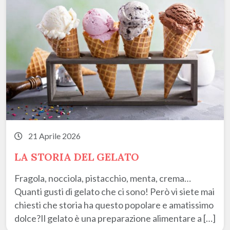
21 Aprile 2026
LA STORIA DEL GELATO
Fragola, nocciola, pistacchio, menta, crema…
Quanti gusti di gelato che ci sono! Però vi siete mai
chiesti che storia ha questo popolare e amatissimo
dolce?Il gelato è una preparazione alimentare a […]