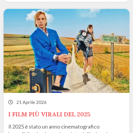
21 Aprile 2026
I FILM PIÙ VIRALI DEL 2025
Il 2025 è stato un anno cinematografico