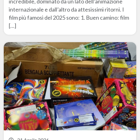
incredibile, dominato da un lato dell’animazione
internazionale e dall’altro da attesissimi ritorni. I
film più famosi del 2025 sono: 1. Buen camino: film
[…]
21 Aprile 2026