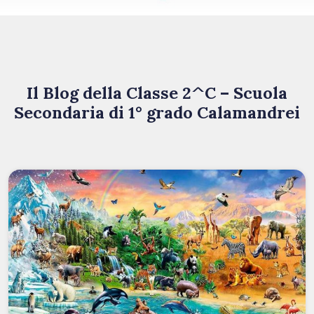
Il Blog della Classe 2^C – Scuola
Secondaria di 1° grado Calamandrei