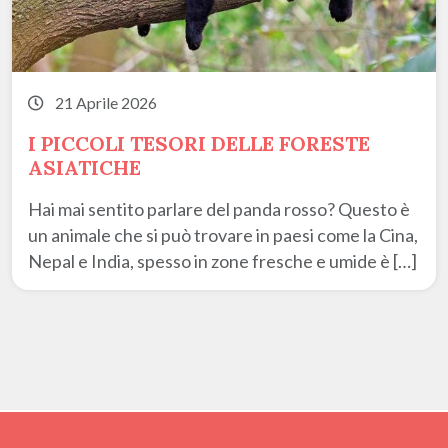
21 Aprile 2026
I PICCOLI TESORI DELLE FORESTE
ASIATICHE
Hai mai sentito parlare del panda rosso? Questo è
un animale che si può trovare in paesi come la Cina,
Nepal e India, spesso in zone fresche e umide è […]