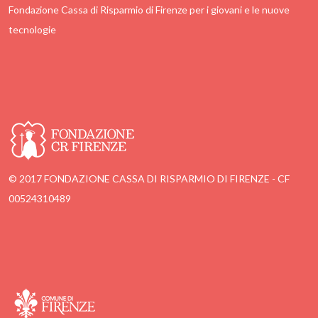
Fondazione Cassa di Risparmio di Firenze per i giovani e le nuove
tecnologie
© 2017 FONDAZIONE CASSA DI RISPARMIO DI FIRENZE - CF
00524310489