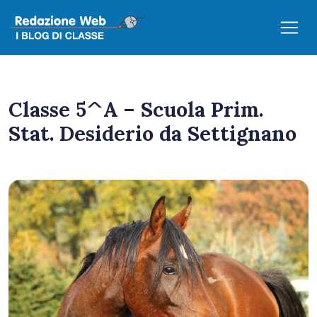
Classe 5^A – Scuola Prim.
Stat. Desiderio da Settignano