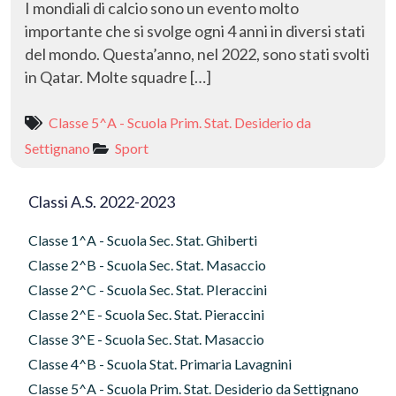
I mondiali di calcio sono un evento molto
importante che si svolge ogni 4 anni in diversi stati
del mondo. Questa’anno, nel 2022, sono stati svolti
in Qatar. Molte squadre […]
Classe 5^A - Scuola Prim. Stat. Desiderio da
Settignano
Sport
Classi A.S. 2022-2023
Classe 1^A - Scuola Sec. Stat. Ghiberti
Classe 2^B - Scuola Sec. Stat. Masaccio
Classe 2^C - Scuola Sec. Stat. PIeraccini
Classe 2^E - Scuola Sec. Stat. Pieraccini
Classe 3^E - Scuola Sec. Stat. Masaccio
Classe 4^B - Scuola Stat. Primaria Lavagnini
Classe 5^A - Scuola Prim. Stat. Desiderio da Settignano