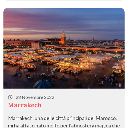
28 Novembre 2022
Marrakech
Marrakech, una delle città principali del Marocco,
mi ha affascinato molto per l’atmosfera magica che