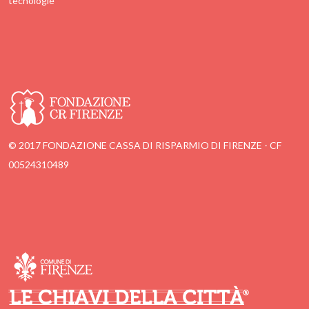
tecnologie
© 2017 FONDAZIONE CASSA DI RISPARMIO DI FIRENZE - CF
00524310489