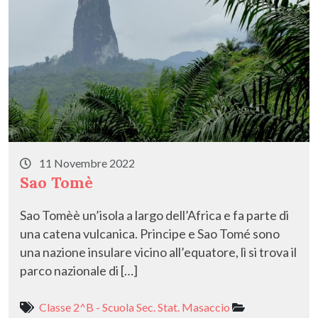
11 Novembre 2022
Sao Tomè
Sao Tomèè un’isola a largo dell’Africa e fa parte di
una catena vulcanica. Principe e Sao Tomé sono
una nazione insulare vicino all’equatore, lì si trova il
parco nazionale di […]
Classe 2^B - Scuola Sec. Stat. Masaccio