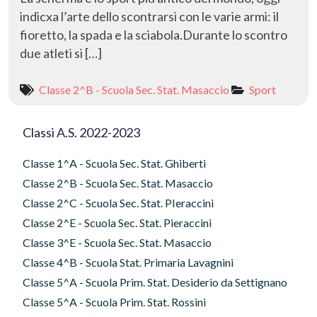
indicxa l’arte dello scontrarsi con le varie armi: il
fioretto, la spada e la sciabola.Durante lo scontro
due atleti si […]
Classe 2^B - Scuola Sec. Stat. Masaccio
Sport
Classi A.S. 2022-2023
Classe 1^A - Scuola Sec. Stat. Ghiberti
Classe 2^B - Scuola Sec. Stat. Masaccio
Classe 2^C - Scuola Sec. Stat. PIeraccini
Classe 2^E - Scuola Sec. Stat. Pieraccini
Classe 3^E - Scuola Sec. Stat. Masaccio
Classe 4^B - Scuola Stat. Primaria Lavagnini
Classe 5^A - Scuola Prim. Stat. Desiderio da Settignano
Classe 5^A - Scuola Prim. Stat. Rossini