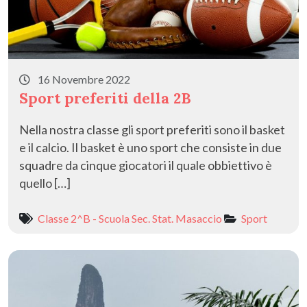
16 Novembre 2022
Sport preferiti della 2B
Nella nostra classe gli sport preferiti sono il basket
e il calcio. Il basket è uno sport che consiste in due
squadre da cinque giocatori il quale obbiettivo è
quello […]
Classe 2^B - Scuola Sec. Stat. Masaccio
Sport