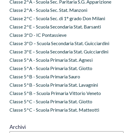
Classe 2^A - Scuola Sec. Paritaria S.G. Apparizione
Classe 2^A - Scuola Sec. Stat. Manzoni
Classe 2^C - Scuola Sec. di 1° grado Don Milani
Classe 2^E – Scuola Secondaria Stat. Barsanti
Classe 3^D - IC Pontassieve
Classe 3^D – Scuola Secondaria Stat. Guicciardini
Classe 3^E – Scuola Secondaria Stat. Guicciardini
Classe 5^A - Scuola Primaria Stat. Agnesi
Classe 5^A - Scuola Primaria Stat. Giotto
Classe 5^B - Scuola Primaria Sauro
Classe 5^B - Scuola Primaria Stat. Lavagnini
Classe 5^B – Scuola Primaria Vittorio Veneto
Classe 5^C - Scuola Primaria Stat. Giotto
Classe 5^C - Scuola Primaria Stat. Matteotti
Archivi