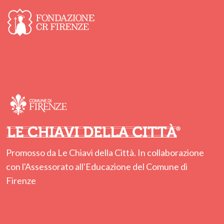
Promosso da Le Chiavi della Città. In collaborazione
con l'Assessorato all'Educazione del Comune di
Firenze