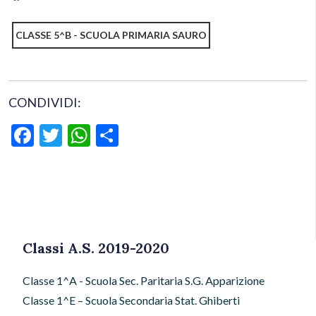
CLASSE 5^B - SCUOLA PRIMARIA SAURO
CONDIVIDI:
Facebook
Twitter
WhatsApp
Condividi
Classi A.S. 2019-2020
Classe 1^A - Scuola Sec. Paritaria S.G. Apparizione
Classe 1^E – Scuola Secondaria Stat. Ghiberti