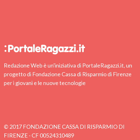
Redazione Web è un'iniziativa di PortaleRagazzi.it, un
progetto di Fondazione Cassa di Risparmio di Firenze
per i giovani e le nuove tecnologie
© 2017 FONDAZIONE CASSA DI RISPARMIO DI
FIRENZE - CF 00524310489