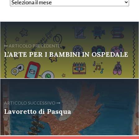
ARTICOLO PRECEDENTE
L’ARTE PER I BAMBINI IN OSPEDALE
ARTICOLO SUCCESSIVO
Lavoretto di Pasqua