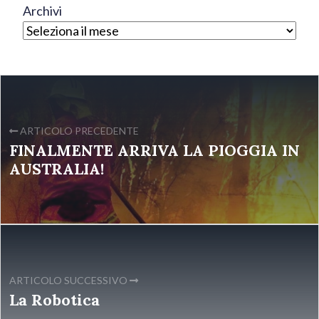
Archivi
ARTICOLO PRECEDENTE
FINALMENTE ARRIVA LA PIOGGIA IN
AUSTRALIA!
ARTICOLO SUCCESSIVO
La Robotica