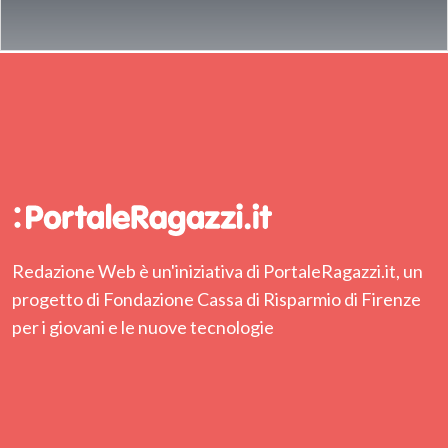
Redazione Web è un'iniziativa di PortaleRagazzi.it, un
progetto di Fondazione Cassa di Risparmio di Firenze
per i giovani e le nuove tecnologie