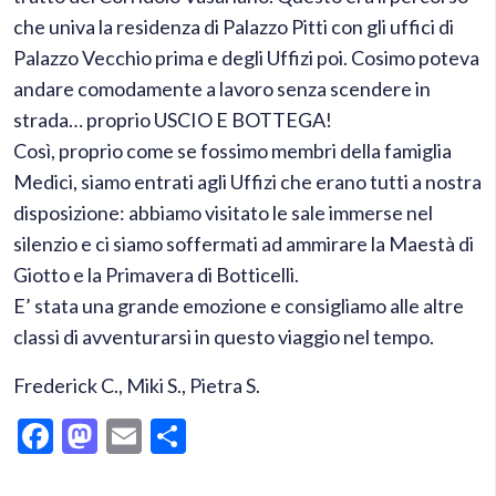
che univa la residenza di Palazzo Pitti con gli uffici di
Palazzo Vecchio prima e degli Uffizi poi. Cosimo poteva
andare comodamente a lavoro senza scendere in
strada… proprio USCIO E BOTTEGA!
Così, proprio come se fossimo membri della famiglia
Medici, siamo entrati agli Uffizi che erano tutti a nostra
disposizione: abbiamo visitato le sale immerse nel
silenzio e ci siamo soffermati ad ammirare la Maestà di
Giotto e la Primavera di Botticelli.
E’ stata una grande emozione e consigliamo alle altre
classi di avventurarsi in questo viaggio nel tempo.
Frederick C., Miki S., Pietra S.
Facebook
Mastodon
Email
Condividi