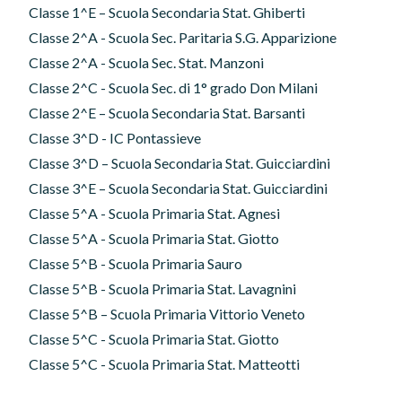
Classe 1^E – Scuola Secondaria Stat. Ghiberti
Classe 2^A - Scuola Sec. Paritaria S.G. Apparizione
Classe 2^A - Scuola Sec. Stat. Manzoni
Classe 2^C - Scuola Sec. di 1° grado Don Milani
Classe 2^E – Scuola Secondaria Stat. Barsanti
Classe 3^D - IC Pontassieve
Classe 3^D – Scuola Secondaria Stat. Guicciardini
Classe 3^E – Scuola Secondaria Stat. Guicciardini
Classe 5^A - Scuola Primaria Stat. Agnesi
Classe 5^A - Scuola Primaria Stat. Giotto
Classe 5^B - Scuola Primaria Sauro
Classe 5^B - Scuola Primaria Stat. Lavagnini
Classe 5^B – Scuola Primaria Vittorio Veneto
Classe 5^C - Scuola Primaria Stat. Giotto
Classe 5^C - Scuola Primaria Stat. Matteotti