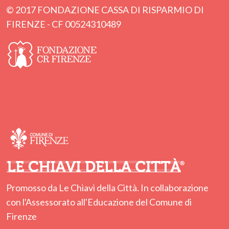
© 2017 FONDAZIONE CASSA DI RISPARMIO DI
FIRENZE - CF 00524310489
Promosso da Le Chiavi della Città. In collaborazione
con l'Assessorato all'Educazione del Comune di
Firenze