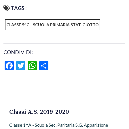
TAGS :
CLASSE 5^C - SCUOLA PRIMARIA STAT. GIOTTO
CONDIVIDI:
Facebook
Twitter
WhatsApp
Condividi
Classi A.S. 2019-2020
Classe 1^A - Scuola Sec. Paritaria S.G. Apparizione