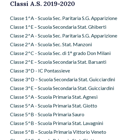
Classi A.S. 2019-2020
Classe 1^A - Scuola Sec. Paritaria S.G. Apparizione
Classe 1^E – Scuola Secondaria Stat. Ghiberti
Classe 2^A - Scuola Sec. Paritaria S.G. Apparizione
Classe 2^A - Scuola Sec. Stat. Manzoni
Classe 2^C - Scuola Sec. di 1° grado Don Milani
Classe 2^E – Scuola Secondaria Stat. Barsanti
Classe 3^D - IC Pontassieve
Classe 3^D – Scuola Secondaria Stat. Guicciardini
Classe 3^E – Scuola Secondaria Stat. Guicciardini
Classe 5^A - Scuola Primaria Stat. Agnesi
Classe 5^A - Scuola Primaria Stat. Giotto
Classe 5^B - Scuola Primaria Sauro
Classe 5^B - Scuola Primaria Stat. Lavagnini
Classe 5^B – Scuola Primaria Vittorio Veneto