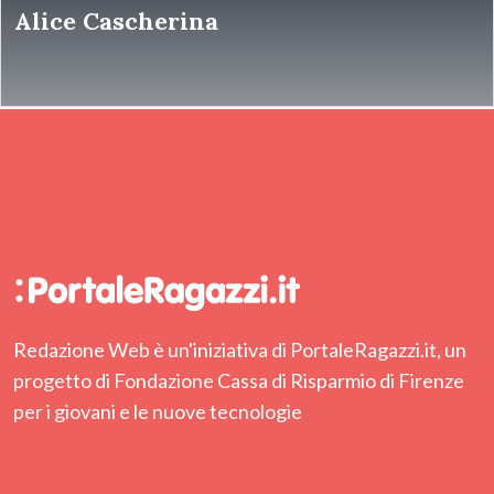
Alice Cascherina
Redazione Web è un'iniziativa di PortaleRagazzi.it, un
progetto di Fondazione Cassa di Risparmio di Firenze
per i giovani e le nuove tecnologie