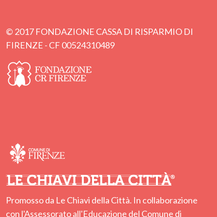
© 2017 FONDAZIONE CASSA DI RISPARMIO DI
FIRENZE - CF 00524310489
Promosso da Le Chiavi della Città. In collaborazione
con l'Assessorato all'Educazione del Comune di