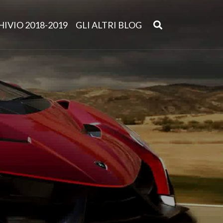
IVIO 2018-2019
GLI ALTRI BLOG