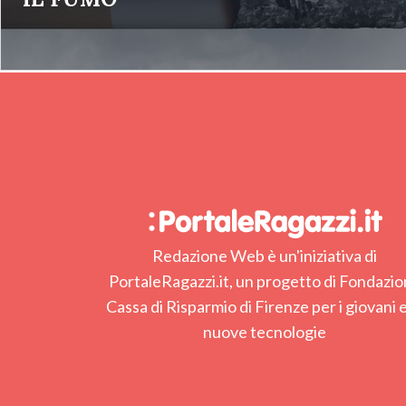
Redazione Web è un'iniziativa di
PortaleRagazzi.it, un progetto di Fondazi
Cassa di Risparmio di Firenze per i giovani e
nuove tecnologie