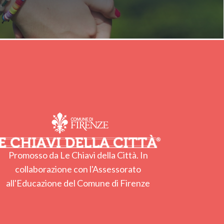
Promosso da Le Chiavi della Città. In
collaborazione con l'Assessorato
all'Educazione del Comune di Firenze