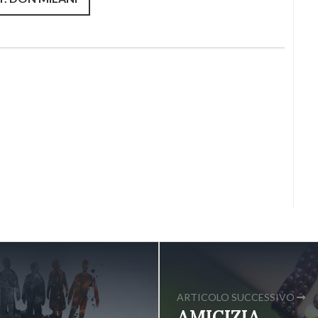
ARTICOLO SUCCESSIVO
AMICIZIA