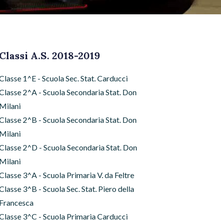
Classi A.S. 2018-2019
Classe 1^E - Scuola Sec. Stat. Carducci
Classe 2^A - Scuola Secondaria Stat. Don
Milani
Classe 2^B - Scuola Secondaria Stat. Don
Milani
Classe 2^D - Scuola Secondaria Stat. Don
Milani
Classe 3^A - Scuola Primaria V. da Feltre
Classe 3^B - Scuola Sec. Stat. Piero della
Francesca
Classe 3^C - Scuola Primaria Carducci