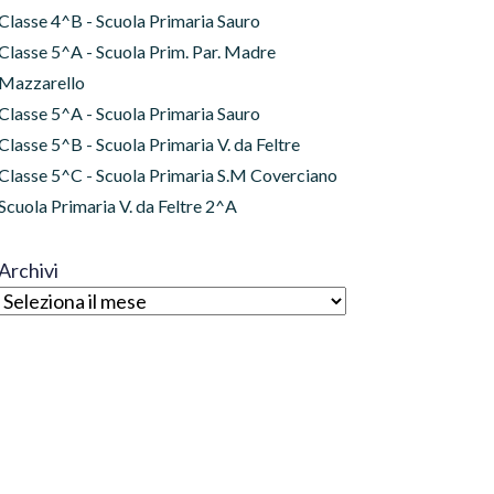
Classe 4^B - Scuola Primaria Sauro
Classe 5^A - Scuola Prim. Par. Madre
Mazzarello
Classe 5^A - Scuola Primaria Sauro
Classe 5^B - Scuola Primaria V. da Feltre
Classe 5^C - Scuola Primaria S.M Coverciano
Scuola Primaria V. da Feltre 2^A
Archivi