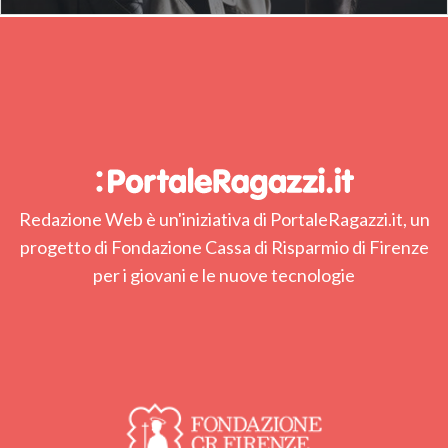
Redazione Web è un'iniziativa di PortaleRagazzi.it, un
progetto di Fondazione Cassa di Risparmio di Firenze
per i giovani e le nuove tecnologie