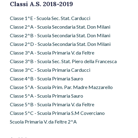
Classi A.S. 2018-2019
Classe 1^E - Scuola Sec. Stat. Carducci
Classe 2^A - Scuola Secondaria Stat. Don Milani
Classe 2^B - Scuola Secondaria Stat. Don Milani
Classe 2^D - Scuola Secondaria Stat. Don Milani
Classe 3^A - Scuola Primaria V. da Feltre
Classe 3^B - Scuola Sec. Stat. Piero della Francesca
Classe 3^C - Scuola Primaria Carducci
Classe 4^B - Scuola Primaria Sauro
Classe 5^A - Scuola Prim. Par. Madre Mazzarello
Classe 5^A - Scuola Primaria Sauro
Classe 5^B - Scuola Primaria V. da Feltre
Classe 5^C - Scuola Primaria S.M Coverciano
Scuola Primaria V. da Feltre 2^A