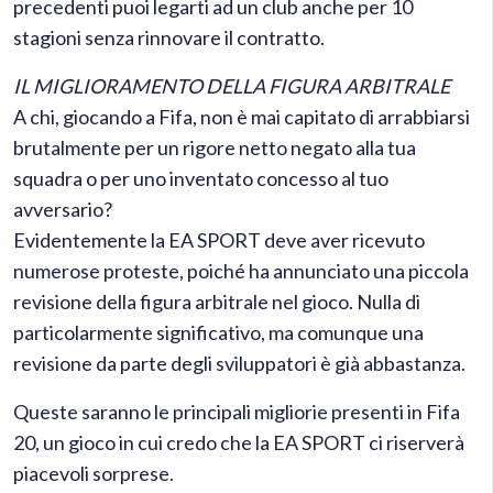
precedenti puoi legarti ad un club anche per 10
stagioni senza rinnovare il contratto.
IL MIGLIORAMENTO DELLA FIGURA ARBITRALE
A chi, giocando a Fifa, non è mai capitato di arrabbiarsi
brutalmente per un rigore netto negato alla tua
squadra o per uno inventato concesso al tuo
avversario?
Evidentemente la EA SPORT deve aver ricevuto
numerose proteste, poiché ha annunciato una piccola
revisione della figura arbitrale nel gioco. Nulla di
particolarmente significativo, ma comunque una
revisione da parte degli sviluppatori è già abbastanza.
Queste saranno le principali migliorie presenti in Fifa
20, un gioco in cui credo che la EA SPORT ci riserverà
piacevoli sorprese.