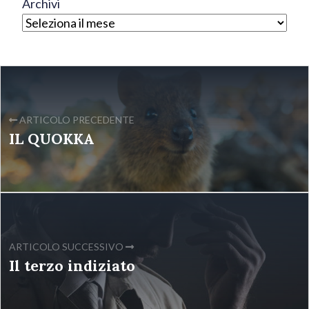
Archivi
ARTICOLO PRECEDENTE
IL QUOKKA
ARTICOLO SUCCESSIVO
Il terzo indiziato