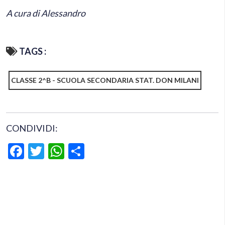
A cura di Alessandro
TAGS :
CLASSE 2^B - SCUOLA SECONDARIA STAT. DON MILANI
CONDIVIDI:
Facebook
Twitter
WhatsApp
Condividi