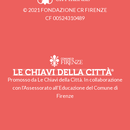
© 2021 FONDAZIONE CR FIRENZE
CF 00524310489
Promosso da Le Chiavi della Città. In collaborazione
con l'Assessorato all'Educazione del Comune di
Firenze