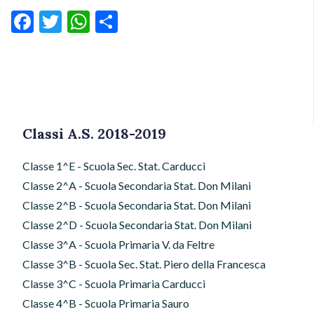
Facebook
Twitter
WhatsApp
Condividi
Classi A.S. 2018-2019
Classe 1^E - Scuola Sec. Stat. Carducci
Classe 2^A - Scuola Secondaria Stat. Don Milani
Classe 2^B - Scuola Secondaria Stat. Don Milani
Classe 2^D - Scuola Secondaria Stat. Don Milani
Classe 3^A - Scuola Primaria V. da Feltre
Classe 3^B - Scuola Sec. Stat. Piero della Francesca
Classe 3^C - Scuola Primaria Carducci
Classe 4^B - Scuola Primaria Sauro