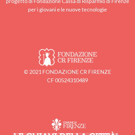
progetto di Fondazione Cassa di Risparmio di Firenze
per i giovani e le nuove tecnologie
© 2021 FONDAZIONE CR FIRENZE
CF 00524310489