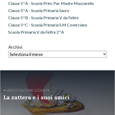
Classe 5^A - Scuola Prim. Par. Madre Mazzarello
Classe 5^A - Scuola Primaria Sauro
Classe 5^B - Scuola Primaria V. da Feltre
Classe 5^C - Scuola Primaria S.M Coverciano
Scuola Primaria V. da Feltre 2^A
Archivi
ARTICOLO PRECEDENTE
La zattera e i suoi amici