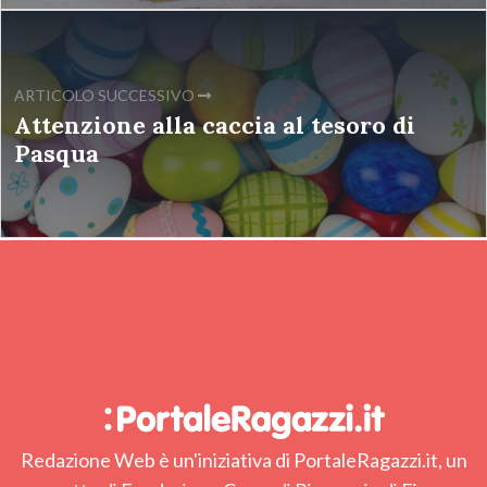
ARTICOLO SUCCESSIVO
Attenzione alla caccia al tesoro di
Pasqua
Redazione Web è un'iniziativa di PortaleRagazzi.it, un