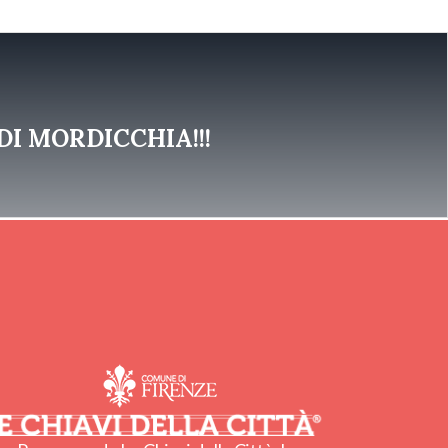
I MORDICCHIA!!!