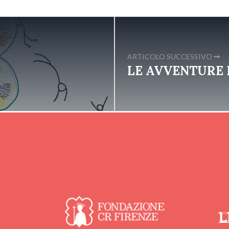
ARTICOLO SUCCESSIVO
LE AVVENTURE D