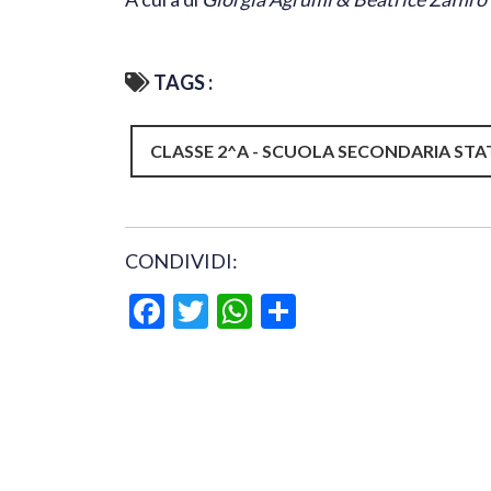
TAGS :
CLASSE 2^A - SCUOLA SECONDARIA STA
CONDIVIDI:
Facebook
Twitter
WhatsApp
Condividi