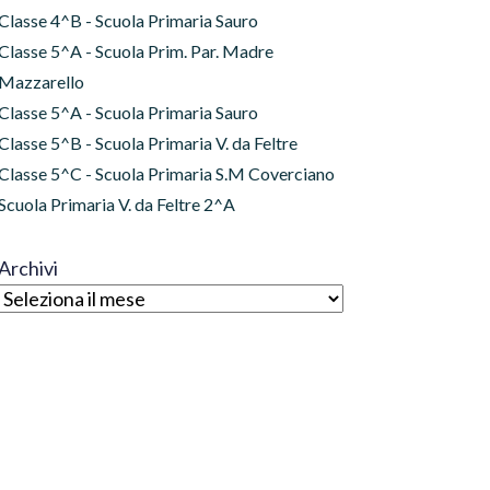
Classe 4^B - Scuola Primaria Sauro
Classe 5^A - Scuola Prim. Par. Madre
Mazzarello
Classe 5^A - Scuola Primaria Sauro
Classe 5^B - Scuola Primaria V. da Feltre
Classe 5^C - Scuola Primaria S.M Coverciano
Scuola Primaria V. da Feltre 2^A
Archivi