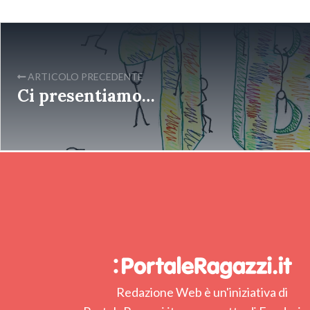
ARTICOLO PRECEDENTE
Ci presentiamo…
Redazione Web è un'iniziativa di