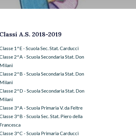
Classi A.S. 2018-2019
Classe 1^E - Scuola Sec. Stat. Carducci
Classe 2^A - Scuola Secondaria Stat. Don
Milani
Classe 2^B - Scuola Secondaria Stat. Don
Milani
Classe 2^D - Scuola Secondaria Stat. Don
Milani
Classe 3^A - Scuola Primaria V. da Feltre
Classe 3^B - Scuola Sec. Stat. Piero della
Francesca
Classe 3^C - Scuola Primaria Carducci