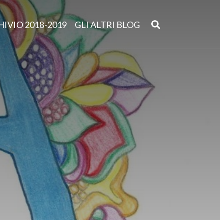
IVIO 2018-2019
GLI ALTRI BLOG