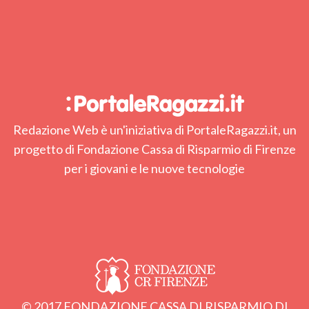
Redazione Web è un'iniziativa di PortaleRagazzi.it, un
progetto di Fondazione Cassa di Risparmio di Firenze
per i giovani e le nuove tecnologie
© 2017 FONDAZIONE CASSA DI RISPARMIO DI