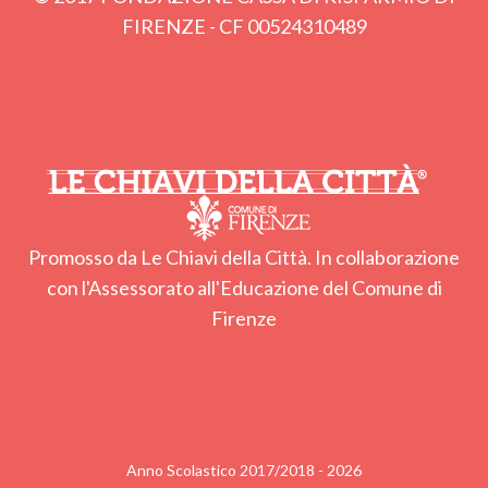
FIRENZE - CF 00524310489
Promosso da Le Chiavi della Città. In collaborazione
con l'Assessorato all'Educazione del Comune di
Firenze
Anno Scolastico 2017/2018 - 2026