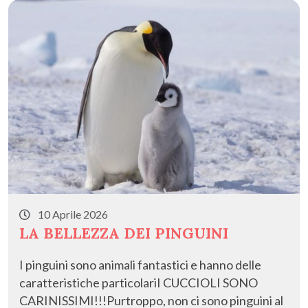
10 Aprile 2026
LA BELLEZZA DEI PINGUINI
I pinguini sono animali fantastici e hanno delle
caratteristiche particolariI CUCCIOLI SONO
CARINISSIMI!!!Purtroppo, non ci sono pinguini al