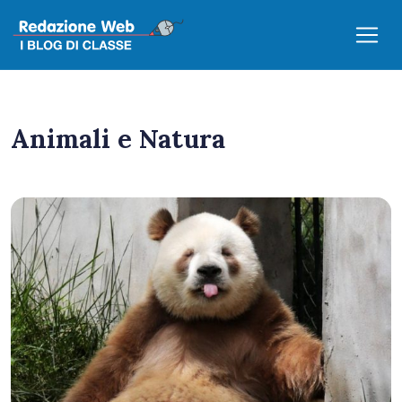
Animali e Natura