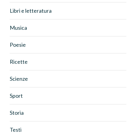
Libri e letteratura
Musica
Poesie
Ricette
Scienze
Sport
Storia
Testi