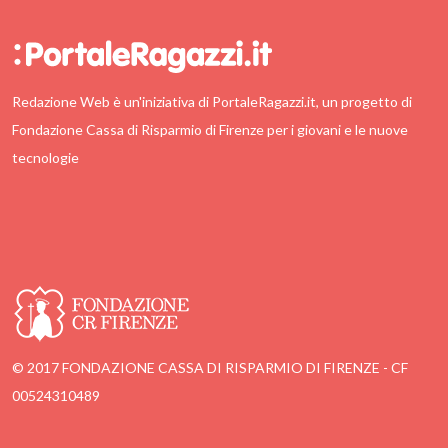
Redazione Web è un'iniziativa di PortaleRagazzi.it, un progetto di
Fondazione Cassa di Risparmio di Firenze per i giovani e le nuove
tecnologie
© 2017 FONDAZIONE CASSA DI RISPARMIO DI FIRENZE - CF
00524310489