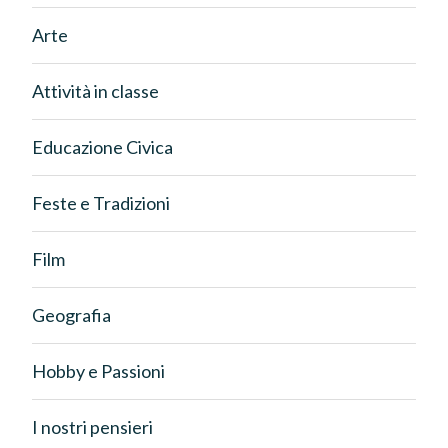
Arte
Attività in classe
Educazione Civica
Feste e Tradizioni
Film
Geografia
Hobby e Passioni
I nostri pensieri