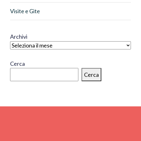
Visite e Gite
Archivi
Cerca
Cerca