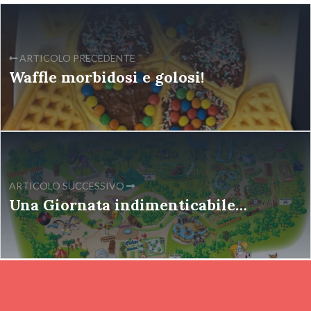
ARTICOLO PRECEDENTE
Waffle morbidosi e golosi!
ARTICOLO SUCCESSIVO
Una Giornata indimenticabile…