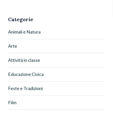
Categorie
Animali e Natura
Arte
Attività in classe
Educazione Civica
Feste e Tradizioni
Film