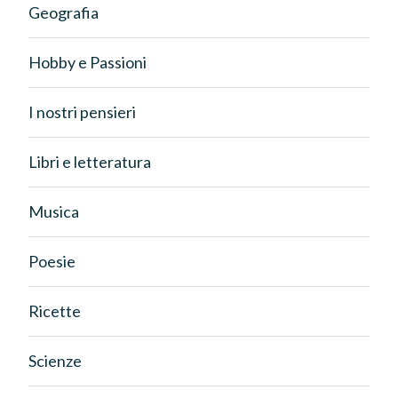
Geografia
Hobby e Passioni
I nostri pensieri
Libri e letteratura
Musica
Poesie
Ricette
Scienze