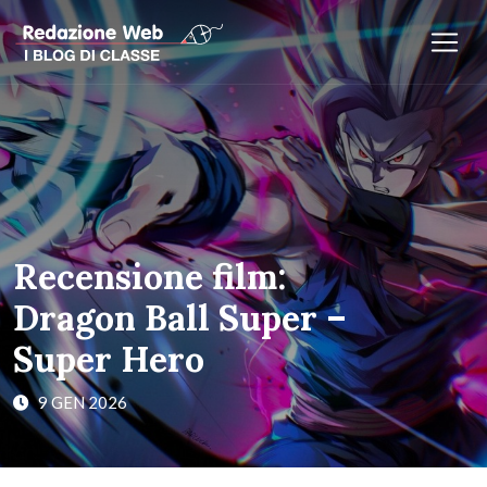
Recensione film:
Dragon Ball Super –
Super Hero
9 GEN 2026