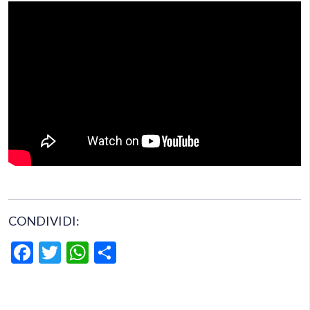
CONDIVIDI:
Facebook
Twitter
WhatsApp
Condividi