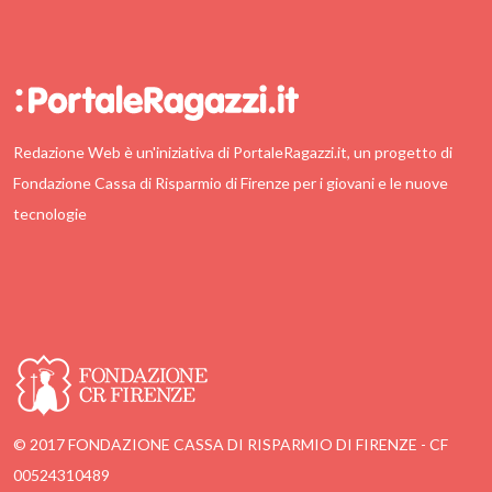
Redazione Web è un'iniziativa di PortaleRagazzi.it, un progetto di
Fondazione Cassa di Risparmio di Firenze per i giovani e le nuove
tecnologie
© 2017 FONDAZIONE CASSA DI RISPARMIO DI FIRENZE - CF
00524310489