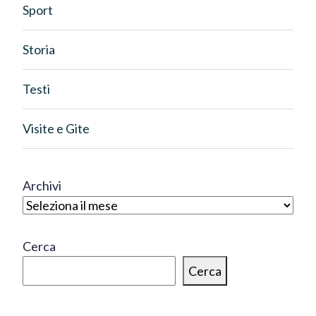
Sport
Storia
Testi
Visite e Gite
Archivi
Cerca
Cerca