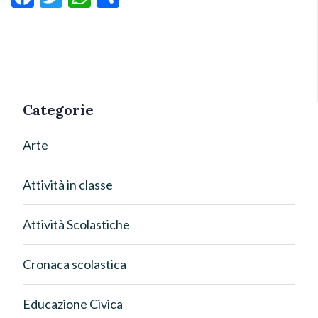
Categorie
Arte
Attività in classe
Attività Scolastiche
Cronaca scolastica
Educazione Civica