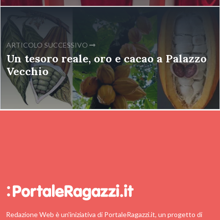
ARTICOLO SUCCESSIVO
Un tesoro reale, oro e cacao a Palazzo
Vecchio
Redazione Web è un'iniziativa di PortaleRagazzi.it, un progetto di