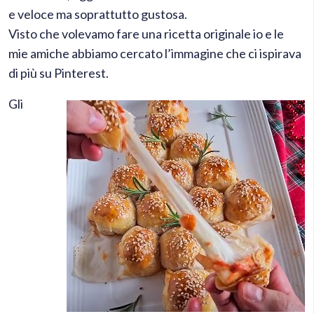
e veloce ma soprattutto gustosa.
Visto che volevamo fare una ricetta originale io e le
mie amiche abbiamo cercato l’immagine che ci ispirava
di più su Pinterest.
Gli