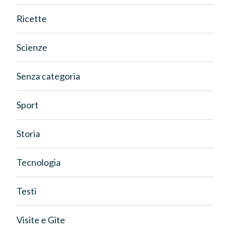
Ricette
Scienze
Senza categoria
Sport
Storia
Tecnologia
Testi
Visite e Gite