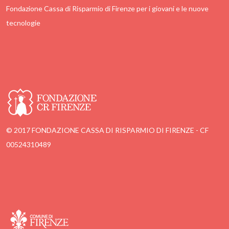
Fondazione Cassa di Risparmio di Firenze per i giovani e le nuove
tecnologie
© 2017 FONDAZIONE CASSA DI RISPARMIO DI FIRENZE - CF
00524310489