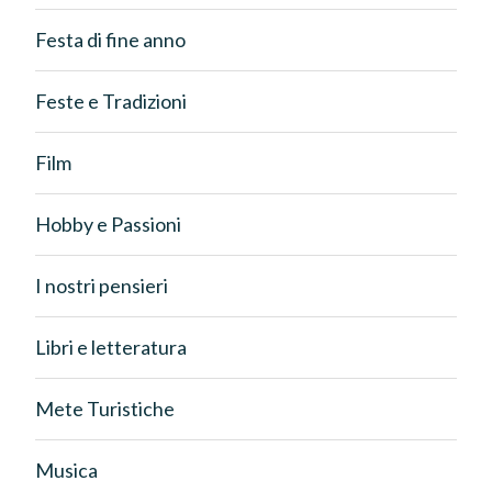
Festa di fine anno
Feste e Tradizioni
Film
Hobby e Passioni
I nostri pensieri
Libri e letteratura
Mete Turistiche
Musica