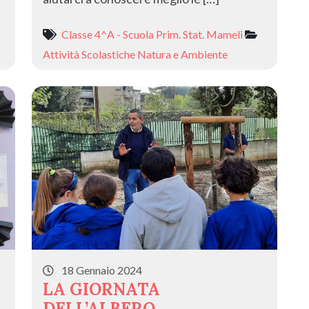
Classe 4^A - Scuola Prim. Stat. Mameli
Attività Scolastiche
Natura e Ambiente
18 Gennaio 2024
LA GIORNATA
DELL’ALBERO