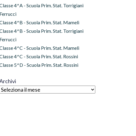
Classe 4^A - Scuola Prim. Stat. Torrigiani
Ferrucci
Classe 4^B - Scuola Prim. Stat. Mameli
Classe 4^B - Scuola Prim. Stat. Torrigiani
Ferrucci
Classe 4^C - Scuola Prim. Stat. Mameli
Classe 4^C - Scuola Prim. Stat. Rossini
Classe 5^D - Scuola Prim. Stat. Rossini
Archivi