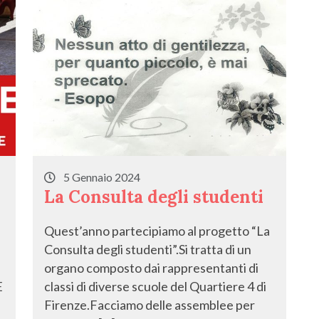
5 Gennaio 2024
La Consulta degli studenti
Quest’anno partecipiamo al progetto “La
Consulta degli studenti”.Si tratta di un
organo composto dai rappresentanti di
E
classi di diverse scuole del Quartiere 4 di
Firenze.Facciamo delle assemblee per