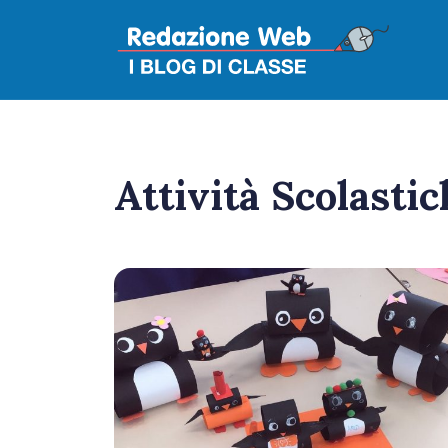
Attività Scolastic