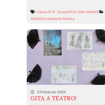
Classe 4^A - Scuola Prim. Stat. Mameli
Attività Scolastiche
Musica
23 Febbraio 2024
GITA A TEATRO!