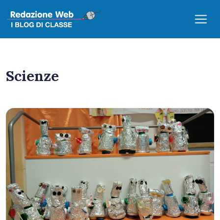
Scienze