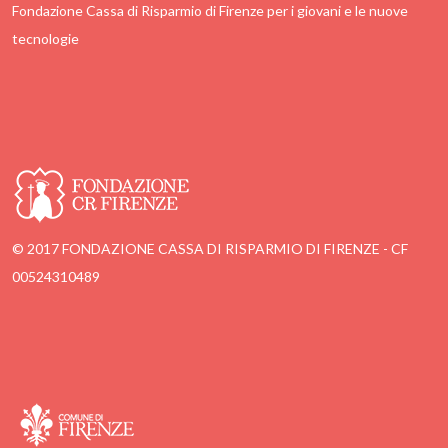
Fondazione Cassa di Risparmio di Firenze per i giovani e le nuove
tecnologie
© 2017 FONDAZIONE CASSA DI RISPARMIO DI FIRENZE - CF
00524310489