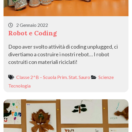
2 Gennaio 2022
Robot e Coding
Dopo aver svolto attività di coding unplugged, ci
divertiamo a costruire i nostri rebot… I robot
costruiti con materiali riciclati!
Classe 2^B – Scuola Prim. Stat. Sauro
Scienze
Tecnologia