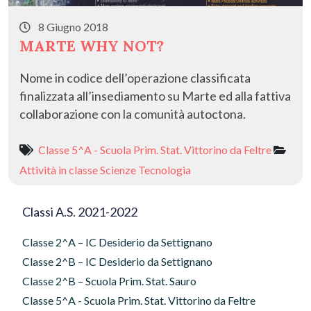
8 Giugno 2018
MARTE WHY NOT?
Nome in codice dell’operazione classificata
finalizzata all’insediamento su Marte ed alla fattiva
collaborazione con la comunità autoctona.
Classe 5^A - Scuola Prim. Stat. Vittorino da Feltre
Attività in classe
Scienze
Tecnologia
Classi A.S. 2021-2022
Classe 2^A – IC Desiderio da Settignano
Classe 2^B – IC Desiderio da Settignano
Classe 2^B – Scuola Prim. Stat. Sauro
Classe 5^A - Scuola Prim. Stat. Vittorino da Feltre