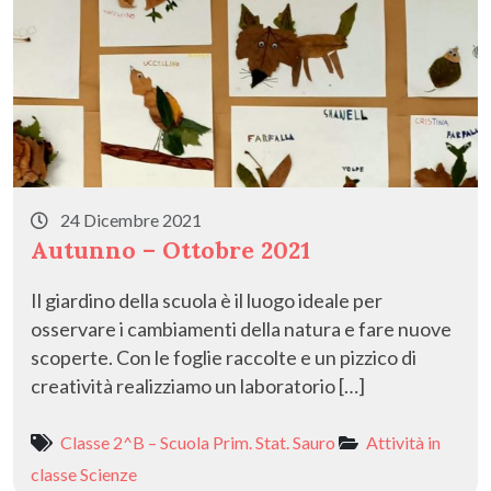
24 Dicembre 2021
Autunno – Ottobre 2021
Il giardino della scuola è il luogo ideale per
osservare i cambiamenti della natura e fare nuove
scoperte. Con le foglie raccolte e un pizzico di
creatività realizziamo un laboratorio […]
Classe 2^B – Scuola Prim. Stat. Sauro
Attività in
classe
Scienze