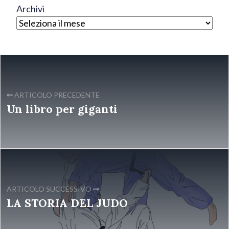
Archivi
ARTICOLO PRECEDENTE
Un libro per giganti
ARTICOLO SUCCESSIVO
LA STORIA DEL JUDO