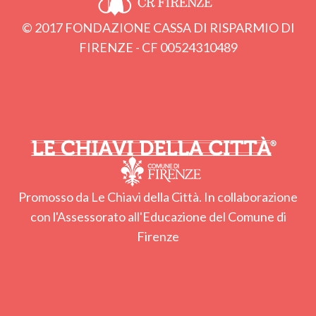
© 2017 FONDAZIONE CASSA DI RISPARMIO DI
FIRENZE - CF 00524310489
Promosso da Le Chiavi della Città. In collaborazione
con l'Assessorato all'Educazione del Comune di
Firenze