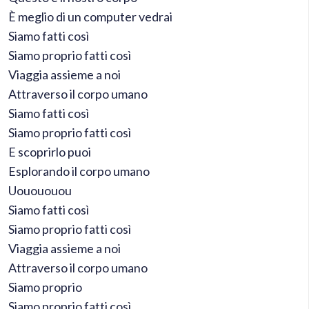
È meglio di un computer vedrai
Siamo fatti così
Siamo proprio fatti così
Viaggia assieme a noi
Attraverso il corpo umano
Siamo fatti così
Siamo proprio fatti così
E scoprirlo puoi
Esplorando il corpo umano
Uouououou
Siamo fatti così
Siamo proprio fatti così
Viaggia assieme a noi
Attraverso il corpo umano
Siamo proprio
Siamo proprio fatti così