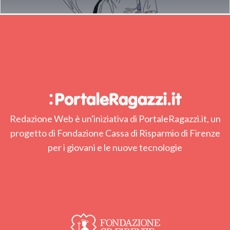
Redazione Web è un'iniziativa di PortaleRagazzi.it, un
progetto di Fondazione Cassa di Risparmio di Firenze
per i giovani e le nuove tecnologie