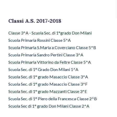
Classi A.S. 2017-2018
Classe 3^A - Scuola Sec. di 1°grado Don Milani
Scuola Primaria Rossini Classe 5^A
Scuola Primaria S.Maria a Coverciano Classe 5^B
Scuola Primaria Sandro Pertini Classe 3^A
Scuola Primaria Vittorino da Feltre Classe 5^A
Scuola Sec. di 1° Grado Don Milani 1^A
Scuola Sec. di 1° grado Masaccio Classe 3^A
Scuola Sec. di 1° grado Masaccio Classe 3^F
Scuola Sec. di 1° grado Mazzanti Classe 3^E
Scuola Sec. di 1° Piero della Francesca Classe 2^B
Scuola Sec di 1° grado Don Milani Classe 2^A