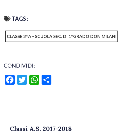
TAGS :
CLASSE 3^A - SCUOLA SEC. DI 1°GRADO DON MILANI
CONDIVIDI:
Facebook
Twitter
WhatsApp
Condividi
Classi A.S. 2017-2018