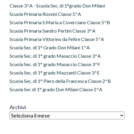
Classe 3^A - Scuola Sec. di 1°grado Don Milani
Scuola Primaria Rossini Classe 5^A
Scuola Primaria S.Maria a Coverciano Classe 5^B
Scuola Primaria Sandro Pertini Classe 3^A
Scuola Primaria Vittorino da Feltre Classe 5^A
Scuola Sec. di 1° Grado Don Milani 1^A
Scuola Sec. di 1° grado Masaccio Classe 3^A
Scuola Sec. di 1° grado Masaccio Classe 3^F
Scuola Sec. di 1° grado Mazzanti Classe 3^E
Scuola Sec. di 1° Piero della Francesca Classe 2^B
Scuola Sec di 1° grado Don Milani Classe 2^A
Archivi