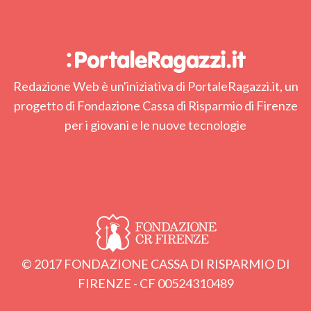
Redazione Web è un'iniziativa di PortaleRagazzi.it, un
progetto di Fondazione Cassa di Risparmio di Firenze
per i giovani e le nuove tecnologie
© 2017 FONDAZIONE CASSA DI RISPARMIO DI
FIRENZE - CF 00524310489