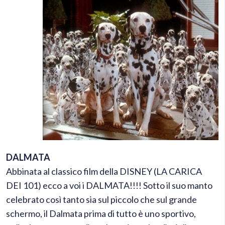
DALMATA
Abbinata al classico film della DISNEY (LA CARICA
DEI 101) ecco a voi i DALMATA!!!! Sotto il suo manto
celebrato così tanto sia sul piccolo che sul grande
schermo, il Dalmata prima di tutto è uno sportivo,