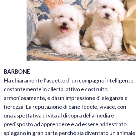
BARBONE
Ha chiaramente l’aspetto di un compagno intelligente,
costantemente in allerta, attivo e costruito
armoniosamente, e dà un’impressione di eleganza e
fierezza. La reputazione di cane fedele, vivace, con
una aspettativa di vita al di sopra della media e
predisposto ad apprendere e ad essere addestrato
spiegano in gran parte perché sia diventato un animale