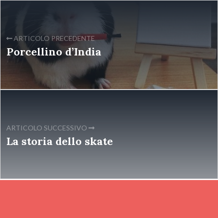
ARTICOLO PRECEDENTE
Porcellino d’India
ARTICOLO SUCCESSIVO
La storia dello skate