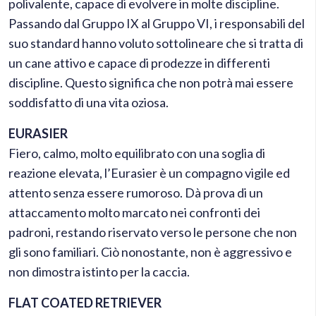
polivalente, capace di evolvere in molte discipline.
Passando dal Gruppo IX al Gruppo VI, i responsabili del
suo standard hanno voluto sottolineare che si tratta di
un cane attivo e capace di prodezze in differenti
discipline. Questo significa che non potrà mai essere
soddisfatto di una vita oziosa.
EURASIER
Fiero, calmo, molto equilibrato con una soglia di
reazione elevata, l’Eurasier è un compagno vigile ed
attento senza essere rumoroso. Dà prova di un
attaccamento molto marcato nei confronti dei
padroni, restando riservato verso le persone che non
gli sono familiari. Ciò nonostante, non è aggressivo e
non dimostra istinto per la caccia.
FLAT COATED RETRIEVER