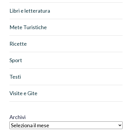
Libri e letteratura
Mete Turistiche
Ricette
Sport
Testi
Visite e Gite
Archivi