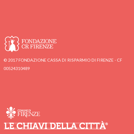
© 2017 FONDAZIONE CASSA DI RISPARMIO DI FIRENZE - CF
00524310489