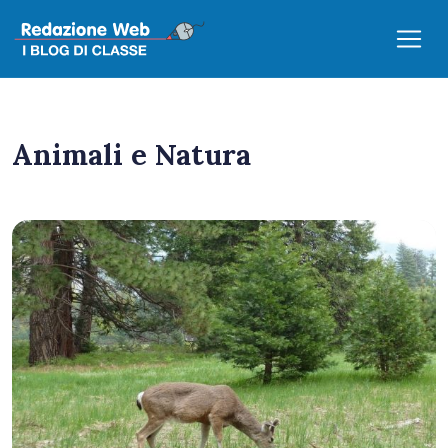
Animali e Natura