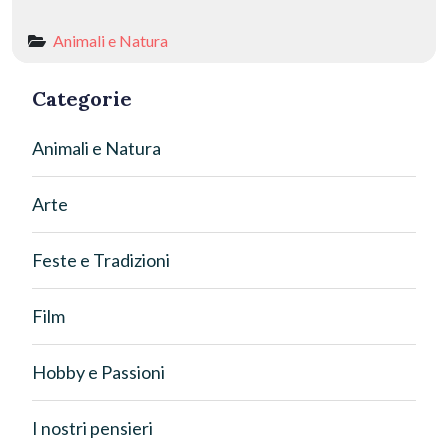
Animali e Natura
Categorie
Animali e Natura
Arte
Feste e Tradizioni
Film
Hobby e Passioni
I nostri pensieri