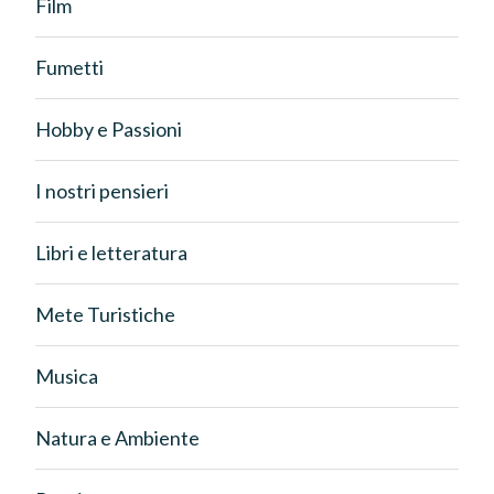
Film
Fumetti
Hobby e Passioni
I nostri pensieri
Libri e letteratura
Mete Turistiche
Musica
Natura e Ambiente