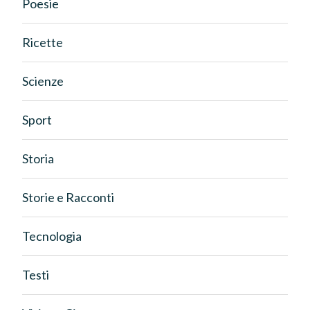
Poesie
Ricette
Scienze
Sport
Storia
Storie e Racconti
Tecnologia
Testi