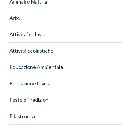
Animali e Natura
Arte
Attività in classe
Attività Scolastiche
Educazione Ambientale
Educazione Civica
Feste e Tradizioni
Filastrocca