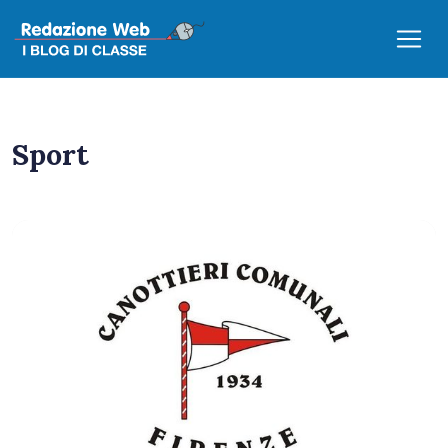
Sport