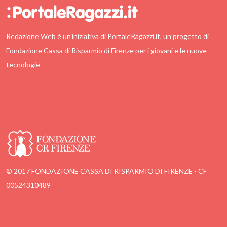
Redazione Web è un'iniziativa di PortaleRagazzi.it, un progetto di
Fondazione Cassa di Risparmio di Firenze per i giovani e le nuove
tecnologie
© 2017 FONDAZIONE CASSA DI RISPARMIO DI FIRENZE - CF
00524310489