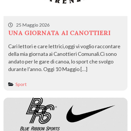
25 Maggio 2026
UNA GIORNATA AI CANOTTIERI
Cari lettori e care lettrici,oggi vi voglio raccontare
della mia giornata ai Canottieri Comunali.Ci sono
andato per le gare di canoa, lo sport che svolgo
durante l’anno. Oggi 10 Maggio […]
Sport