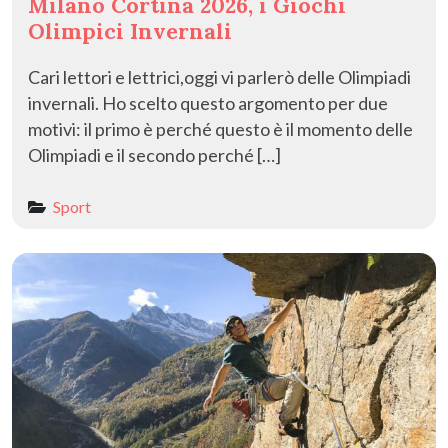
Milano Cortina 2026, i Giochi
Olimpici Invernali
Cari lettori e lettrici,oggi vi parlerò delle Olimpiadi
invernali. Ho scelto questo argomento per due
motivi: il primo è perché questo è il momento delle
Olimpiadi e il secondo perché […]
Sport