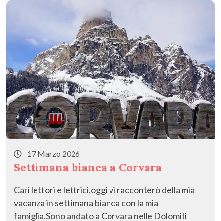
17 Marzo 2026
Settimana bianca a Corvara
Cari lettori e lettrici,oggi vi racconterò della mia
vacanza in settimana bianca con la mia
famiglia.Sono andato a Corvara nelle Dolomiti