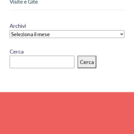
Visite e Gite
Archivi
Cerca
Cerca