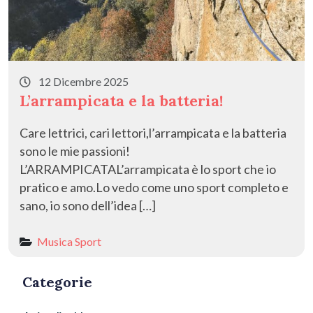
12 Dicembre 2025
L’arrampicata e la batteria!
Care lettrici, cari lettori,l’arrampicata e la batteria
sono le mie passioni!
L’ARRAMPICATAL’arrampicata è lo sport che io
pratico e amo.Lo vedo come uno sport completo e
sano, io sono dell’idea […]
Musica
Sport
Categorie