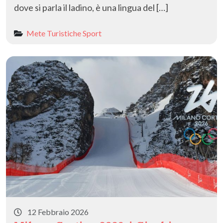
dove si parla il ladino, è una lingua del […]
Mete Turistiche
Sport
12 Febbraio 2026