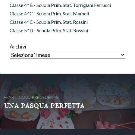
Classe 4^B - Scuola Prim. Stat. Torrigiani Ferrucci
Classe 4^C - Scuola Prim. Stat. Mameli
Classe 4^C - Scuola Prim. Stat. Rossini
Classe 5^D - Scuola Prim. Stat. Rossini
Archivi
ARTICOLO PRECEDENTE
UNA PASQUA PERFETTA