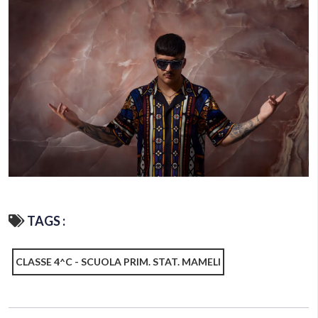
TAGS :
CLASSE 4^C - SCUOLA PRIM. STAT. MAMELI