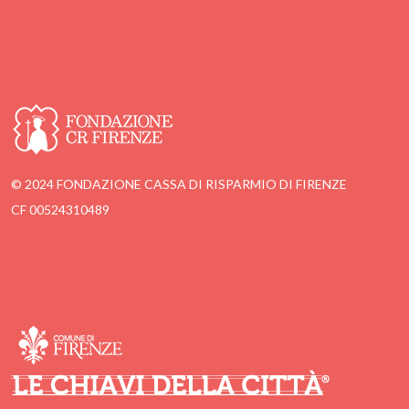
© 2024 FONDAZIONE CASSA DI RISPARMIO DI FIRENZE
CF 00524310489