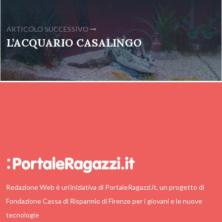
ARTICOLO SUCCESSIVO
L’ACQUARIO CASALINGO
Redazione Web è un'iniziativa di PortaleRagazzi.it, un progetto di
Fondazione Cassa di Risparmio di Firenze per i giovani e le nuove
tecnologie