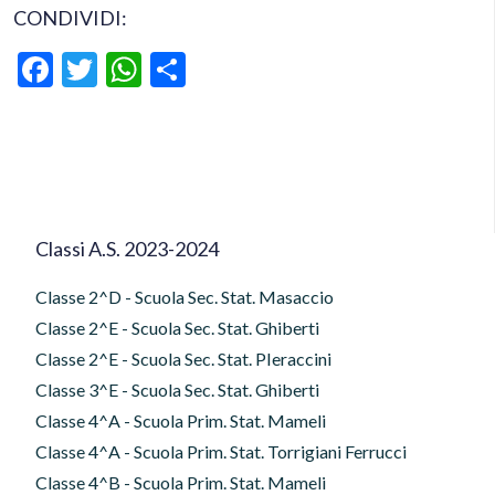
CONDIVIDI:
Facebook
Twitter
WhatsApp
Condividi
Classi A.S. 2023-2024
Classe 2^D - Scuola Sec. Stat. Masaccio
Classe 2^E - Scuola Sec. Stat. Ghiberti
Classe 2^E - Scuola Sec. Stat. PIeraccini
Classe 3^E - Scuola Sec. Stat. Ghiberti
Classe 4^A - Scuola Prim. Stat. Mameli
Classe 4^A - Scuola Prim. Stat. Torrigiani Ferrucci
Classe 4^B - Scuola Prim. Stat. Mameli