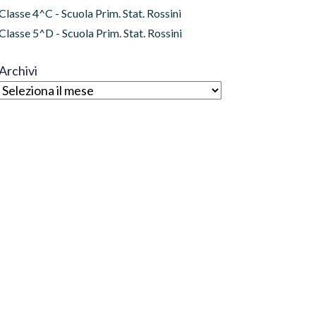
Classe 4^C - Scuola Prim. Stat. Rossini
Classe 5^D - Scuola Prim. Stat. Rossini
Archivi