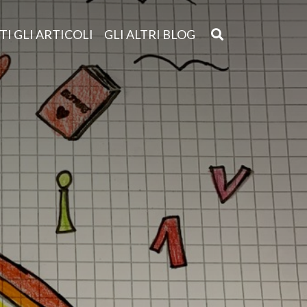
TI GLI ARTICOLI
GLI ALTRI BLOG