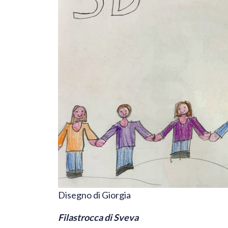
Disegno di Giorgia
Filastrocca di Sveva