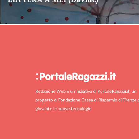
Redazione Web è un'iniziativa di PortaleRagazzi.it, un
progetto di Fondazione Cassa di Risparmio di Firenze p
giovani e le nuove tecnologie