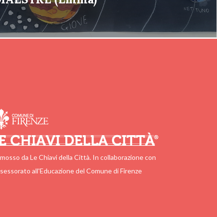
mosso da Le Chiavi della Città. In collaborazione con
ssessorato all'Educazione del Comune di Firenze