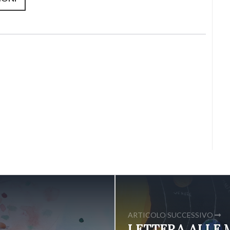
ARTICOLO SUCCESSIVO
LETTERA ALLE 