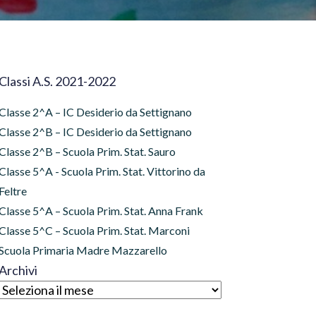
Classi A.S. 2021-2022
Classe 2^A – IC Desiderio da Settignano
Classe 2^B – IC Desiderio da Settignano
Classe 2^B – Scuola Prim. Stat. Sauro
Classe 5^A - Scuola Prim. Stat. Vittorino da
Feltre
Classe 5^A – Scuola Prim. Stat. Anna Frank
Classe 5^C – Scuola Prim. Stat. Marconi
Scuola Primaria Madre Mazzarello
Archivi