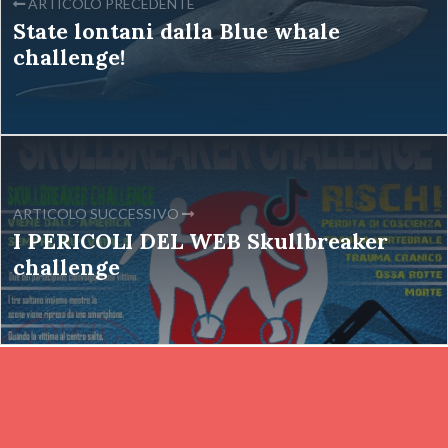
ARTICOLO PRECEDENTE
State lontani dalla Blue whale
challenge!
ARTICOLO SUCCESSIVO
I PERICOLI DEL WEB Skullbreaker
challenge