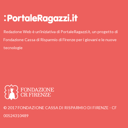
Redazione Web è un'iniziativa di PortaleRagazzi.it, un progetto di
Fondazione Cassa di Risparmio di Firenze per i giovani e le nuove
tecnologie
© 2017 FONDAZIONE CASSA DI RISPARMIO DI FIRENZE - CF
00524310489