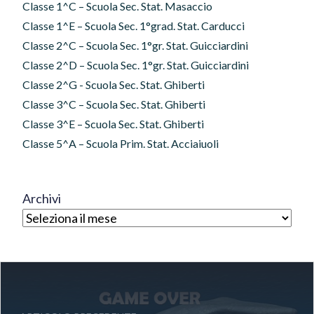
Classe 1^C – Scuola Sec. Stat. Masaccio
Classe 1^E – Scuola Sec. 1°grad. Stat. Carducci
Classe 2^C – Scuola Sec. 1°gr. Stat. Guicciardini
Classe 2^D – Scuola Sec. 1°gr. Stat. Guicciardini
Classe 2^G - Scuola Sec. Stat. Ghiberti
Classe 3^C – Scuola Sec. Stat. Ghiberti
Classe 3^E – Scuola Sec. Stat. Ghiberti
Classe 5^A – Scuola Prim. Stat. Acciaiuoli
Archivi