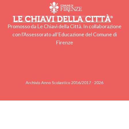
Promosso da Le Chiavi della Città. In collaborazione
con l'Assessorato all'Educazione del Comune di
Firenze
Archivio Anno Scolastico 2016/2017 - 2026