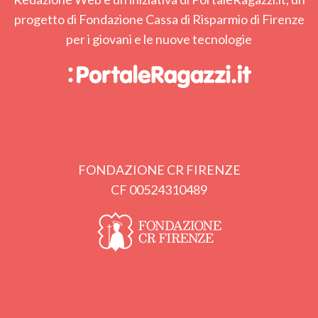
progetto di Fondazione Cassa di Risparmio di Firenze
per i giovani e le nuove tecnologie
FONDAZIONE CR FIRENZE
CF 00524310489