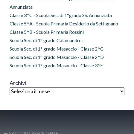
Annunziata
Classe 3^C - Scuola Sec. di 1°grado SS. Annunziata
Classe 5^A - Scuola Primaria Desiderio da Settignano
Classe 5^B - Scuola Primaria Rossini
Scuola Sec. di 1° grado Calamandrei
Scuola Sec. di 1° grado Masaccio - Classe 2^C
Scuola Sec. di 1° grado Masaccio - Classe 2^D
Scuola Sec. di 1° grado Masaccio - Classe 3^E
Archivi
ARTICOLO PRECEDENTE