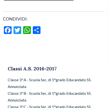
CONDIVIDI:
Facebook
Twitter
WhatsApp
Condividi
Classi A.S. 2016-2017
Classe 3^A - Scuola Sec. di 1°grado Educandato SS.
Annunziata
Classe 3^B - Scuola Sec. di 1°grado Educandato SS.
Annunziata
Classe 3^C - Scuola Sec. di 1°grado Educandato SS.