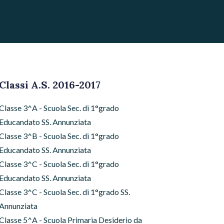
Classi A.S. 2016-2017
Classe 3^A - Scuola Sec. di 1°grado
Educandato SS. Annunziata
Classe 3^B - Scuola Sec. di 1°grado
Educandato SS. Annunziata
Classe 3^C - Scuola Sec. di 1°grado
Educandato SS. Annunziata
Classe 3^C - Scuola Sec. di 1°grado SS.
Annunziata
Classe 5^A - Scuola Primaria Desiderio da