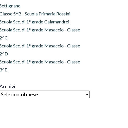
Settignano
Classe 5^B - Scuola Primaria Rossini
Scuola Sec. di 1° grado Calamandrei
Scuola Sec. di 1° grado Masaccio - Classe
2^C
Scuola Sec. di 1° grado Masaccio - Classe
2^D
Scuola Sec. di 1° grado Masaccio - Classe
3^E
Archivi