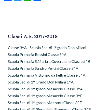
Classi A.S. 2017-2018
Classe 3^A - Scuola Sec. di 1°grado Don Milani
Scuola Primaria Rossini Classe 5^A
Scuola Primaria S.Maria a Coverciano Classe 5^B
Scuola Primaria Sandro Pertini Classe 3^A
Scuola Primaria Vittorino da Feltre Classe 5^A
Scuola Sec. di 1° Grado Don Milani 1^A
Scuola Sec. di 1° grado Masaccio Classe 3^A
Scuola Sec. di 1° grado Masaccio Classe 3^F
Scuola Sec. di 1° grado Mazzanti Classe 3^E
Scuola Sec. di 1° Piero della Francesca Classe 2^B