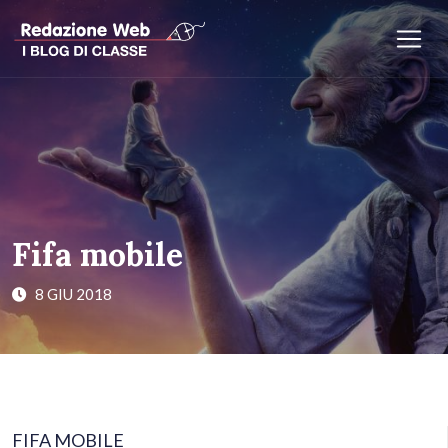
Fifa mobile
8 GIU 2018
FIFA MOBILE