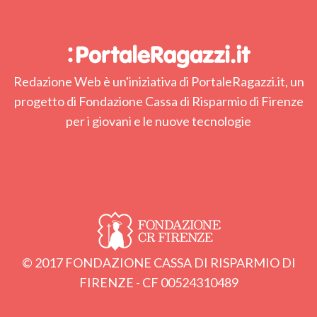
Redazione Web è un'iniziativa di PortaleRagazzi.it, un
progetto di Fondazione Cassa di Risparmio di Firenze
per i giovani e le nuove tecnologie
© 2017 FONDAZIONE CASSA DI RISPARMIO DI
FIRENZE - CF 00524310489