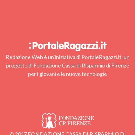
Redazione Web è un'iniziativa di PortaleRagazzi.it, un
progetto di Fondazione Cassa di Risparmio di Firenze
per i giovani e le nuove tecnologie
© 2017 FONDAZIONE CASSA DI RISPARMIO DI