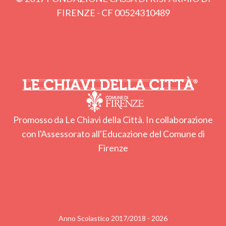
FIRENZE - CF 00524310489
Promosso da Le Chiavi della Città. In collaborazione
con l'Assessorato all'Educazione del Comune di
Firenze
Anno Scolastico 2017/2018 - 2026