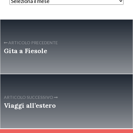
ARTICOLO PRECEDENTE
Gita a Fiesole
ARTICOLO SUCCESSIVO
Viaggi all’estero