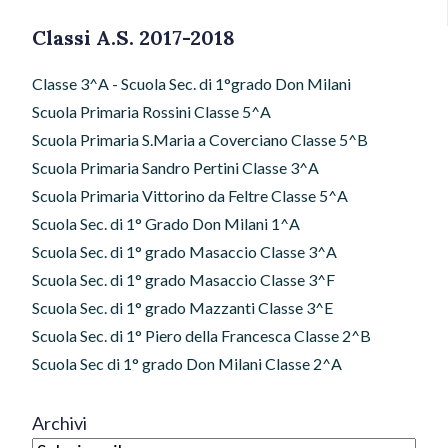
Classi A.S. 2017-2018
Classe 3^A - Scuola Sec. di 1°grado Don Milani
Scuola Primaria Rossini Classe 5^A
Scuola Primaria S.Maria a Coverciano Classe 5^B
Scuola Primaria Sandro Pertini Classe 3^A
Scuola Primaria Vittorino da Feltre Classe 5^A
Scuola Sec. di 1° Grado Don Milani 1^A
Scuola Sec. di 1° grado Masaccio Classe 3^A
Scuola Sec. di 1° grado Masaccio Classe 3^F
Scuola Sec. di 1° grado Mazzanti Classe 3^E
Scuola Sec. di 1° Piero della Francesca Classe 2^B
Scuola Sec di 1° grado Don Milani Classe 2^A
Archivi