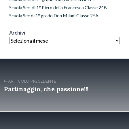
Scuola Sec. di 1° Piero della Francesca Classe 2^B
Scuola Sec di 1° grado Don Milani Classe 2^A
Archivi
ARTICOLO PRECEDENTE
Pattinaggio, che passione!!!