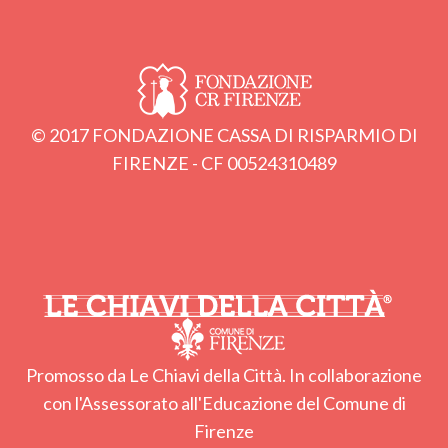
© 2017 FONDAZIONE CASSA DI RISPARMIO DI
FIRENZE - CF 00524310489
Promosso da Le Chiavi della Città. In collaborazione
con l'Assessorato all'Educazione del Comune di
Firenze