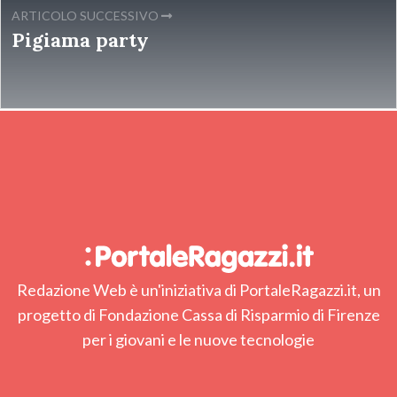
ARTICOLO SUCCESSIVO
Pigiama party
Redazione Web è un'iniziativa di PortaleRagazzi.it, un
progetto di Fondazione Cassa di Risparmio di Firenze
per i giovani e le nuove tecnologie