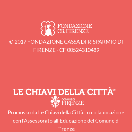
© 2017 FONDAZIONE CASSA DI RISPARMIO DI
FIRENZE - CF 00524310489
Promosso da Le Chiavi della Città. In collaborazione
con l'Assessorato all'Educazione del Comune di
Firenze