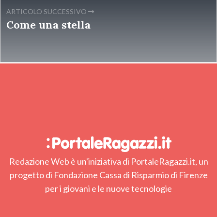
ARTICOLO SUCCESSIVO
Come una stella
Redazione Web è un'iniziativa di PortaleRagazzi.it, un
progetto di Fondazione Cassa di Risparmio di Firenze
per i giovani e le nuove tecnologie