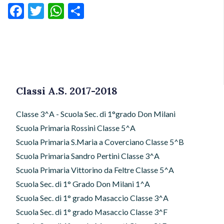
Facebook
Twitter
WhatsApp
Condividi
Classi A.S. 2017-2018
Classe 3^A - Scuola Sec. di 1°grado Don Milani
Scuola Primaria Rossini Classe 5^A
Scuola Primaria S.Maria a Coverciano Classe 5^B
Scuola Primaria Sandro Pertini Classe 3^A
Scuola Primaria Vittorino da Feltre Classe 5^A
Scuola Sec. di 1° Grado Don Milani 1^A
Scuola Sec. di 1° grado Masaccio Classe 3^A
Scuola Sec. di 1° grado Masaccio Classe 3^F