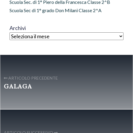
Scuola Sec. di 1° Piero della Francesca Classe 2^B
Scuola Sec di 1° grado Don Milani Classe 2^A
Archivi
ARTICOLO PRECEDENTE
GALAGA
ARTICOLO SUCCESSIVO