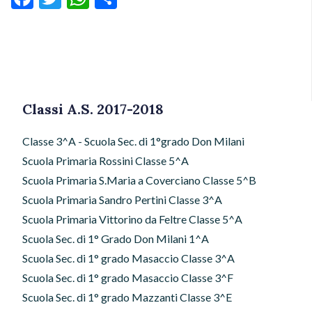
Classi A.S. 2017-2018
Classe 3^A - Scuola Sec. di 1°grado Don Milani
Scuola Primaria Rossini Classe 5^A
Scuola Primaria S.Maria a Coverciano Classe 5^B
Scuola Primaria Sandro Pertini Classe 3^A
Scuola Primaria Vittorino da Feltre Classe 5^A
Scuola Sec. di 1° Grado Don Milani 1^A
Scuola Sec. di 1° grado Masaccio Classe 3^A
Scuola Sec. di 1° grado Masaccio Classe 3^F
Scuola Sec. di 1° grado Mazzanti Classe 3^E