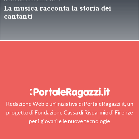
La musica racconta la storia dei
cantanti
Redazione Web è un'iniziativa di PortaleRagazzi.it, un
progetto di Fondazione Cassa di Risparmio di Firenze
per i giovani e le nuove tecnologie