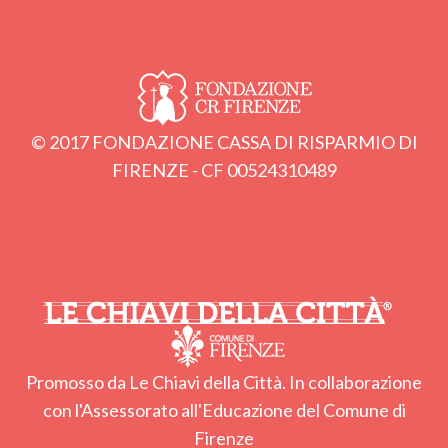
© 2017 FONDAZIONE CASSA DI RISPARMIO DI
FIRENZE - CF 00524310489
Promosso da Le Chiavi della Città. In collaborazione
con l'Assessorato all'Educazione del Comune di
Firenze